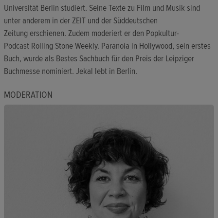
Universität Berlin studiert. Seine Texte zu Film und Musik sind
unter anderem in der ZEIT und der Süddeutschen
Zeitung erschienen. Zudem moderiert er den Popkultur-
Podcast Rolling Stone Weekly. Paranoia in Hollywood, sein erstes
Buch, wurde als Bestes Sachbuch für den Preis der Leipziger
Buchmesse nominiert. Jekal lebt in Berlin.
MODERATION