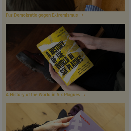
Für Demokratie gegen Extremismus
A History of the World in Six Plagues