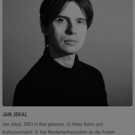
JAN JEKAL
Jan Jekal, 1993 in Kiel geboren, ist freier Autor und
Kulturjournalist. Er hat Nordamerikastudien an der Freien