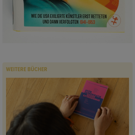
WEITERE BÜCHER