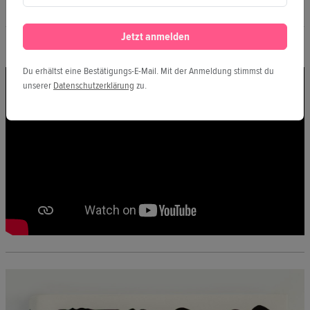
Jetzt anmelden
LIVE-STREAM
Du erhältst eine Bestätigungs-E-Mail. Mit der Anmeldung stimmst du
unserer
Datenschutzerklärung
zu.