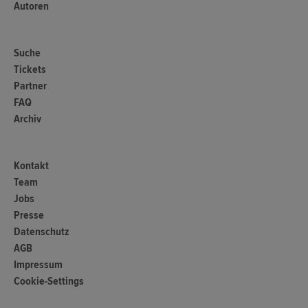
Autoren
Suche
Tickets
Partner
FAQ
Archiv
Kontakt
Team
Jobs
Presse
Datenschutz
AGB
Impressum
Cookie-Settings