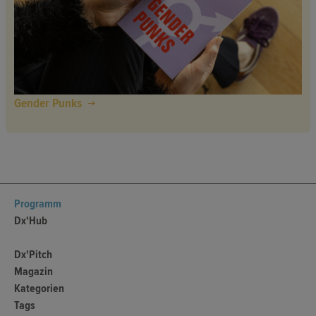
Gender Punks
Programm
Dx'Hub
Dx'Pitch
Magazin
Kategorien
Tags