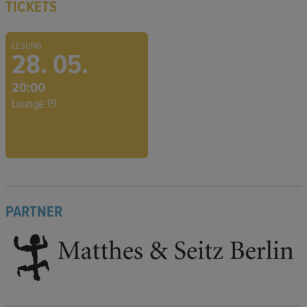
TICKETS
LESUNG
28. 05.
20:00
Lounge 19
PARTNER