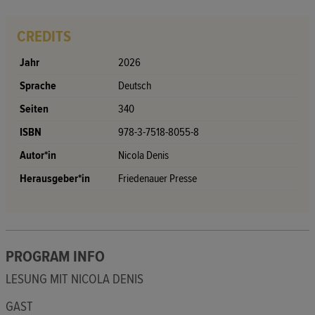
CREDITS
Jahr
2026
Sprache
Deutsch
Seiten
340
ISBN
978-3-7518-8055-8
Autor*in
Nicola Denis
Herausgeber*in
Friedenauer Presse
PROGRAM INFO
LESUNG MIT NICOLA DENIS
GAST