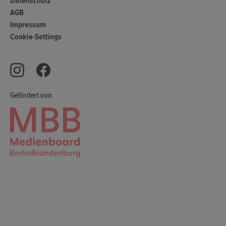
Datenschutz
AGB
Impressum
Cookie-Settings
Gefördert von