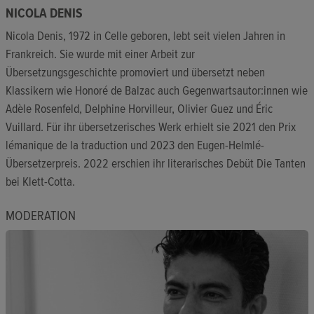
NICOLA DENIS
Nicola Denis, 1972 in Celle geboren, lebt seit vielen Jahren in
Frankreich. Sie wurde mit einer Arbeit zur
Übersetzungsgeschichte promoviert und übersetzt neben
Klassikern wie Honoré de Balzac auch Gegenwartsautor:innen wie
Adèle Rosenfeld, Delphine Horvilleur, Olivier Guez und Éric
Vuillard. Für ihr übersetzerisches Werk erhielt sie 2021 den Prix
lémanique de la traduction und 2023 den Eugen-Helmlé-
Übersetzerpreis. 2022 erschien ihr literarisches Debüt Die Tanten
bei Klett-Cotta.
MODERATION