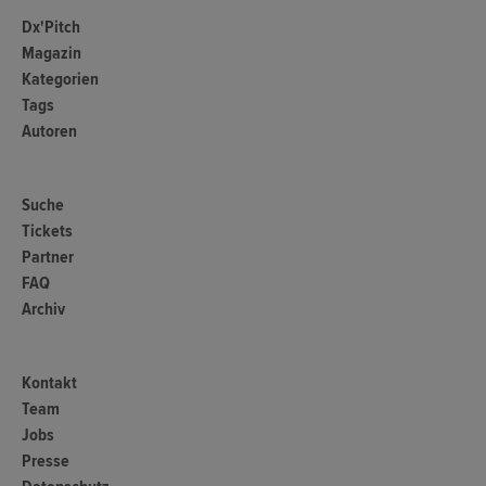
Dx'Pitch
Magazin
Kategorien
Tags
Autoren
Suche
Tickets
Partner
FAQ
Archiv
Kontakt
Team
Jobs
Presse