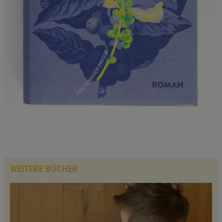
WEITERE BÜCHER