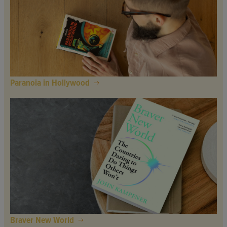
Paranoia in Hollywood
Braver New World