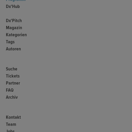
Dx'Hub
Dx'Pitch
Magazin
Kategorien
Tags
Autoren
Suche
Tickets
Partner
FAQ
Archiv
Kontakt
Team
Jobs