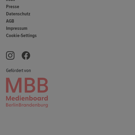
Presse
Datenschutz
AGB
Impressum
Cookie-Settings
Gefördert von