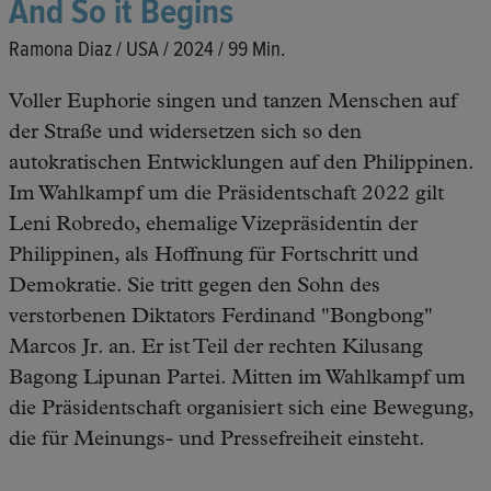
And So it Begins
Ramona Diaz / USA / 2024 / 99 Min.
Voller Euphorie singen und tanzen Menschen auf
der Straße und widersetzen sich so den
autokratischen Entwicklungen auf den Philippinen.
Im Wahlkampf um die Präsidentschaft 2022 gilt
Leni Robredo, ehemalige Vizepräsidentin der
Philippinen, als Hoffnung für Fortschritt und
Demokratie. Sie tritt gegen den Sohn des
verstorbenen Diktators Ferdinand "Bongbong"
Marcos Jr. an. Er ist Teil der rechten Kilusang
Bagong Lipunan Partei. Mitten im Wahlkampf um
die Präsidentschaft organisiert sich eine Bewegung,
die für Meinungs- und Pressefreiheit einsteht.