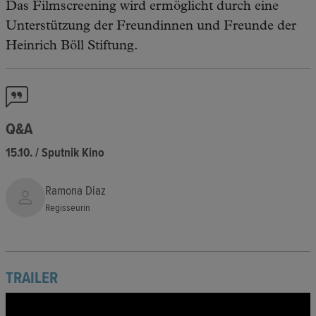
Das Filmscreening wird ermöglicht durch eine
Unterstützung der Freundinnen und Freunde der
Heinrich Böll Stiftung.
Q&A
15.10. / Sputnik Kino
Ramona Diaz
Regisseurin
TRAILER