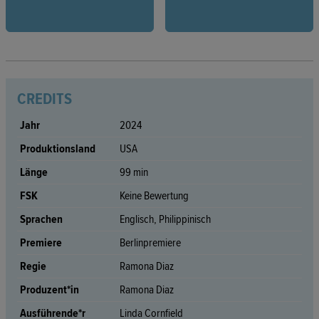
CREDITS
Jahr
2024
Produktionsland
USA
Länge
99 min
FSK
Keine Bewertung
Sprachen
Englisch, Philippinisch
Premiere
Berlinpremiere
Regie
Ramona Diaz
Produzent*in
Ramona Diaz
Ausführende*r
Linda Cornfield