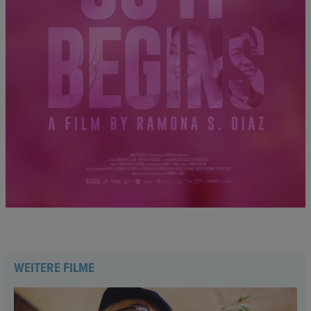
WEITERE FILME