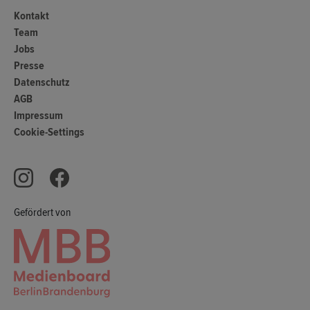
Kontakt
Team
Jobs
Presse
Datenschutz
AGB
Impressum
Cookie-Settings
Gefördert von