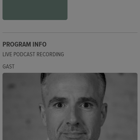
PROGRAM INFO
LIVE PODCAST RECORDING
GAST