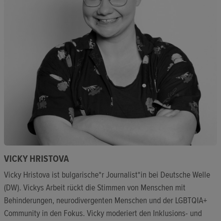
VICKY HRISTOVA
Vicky Hristova ist bulgarische*r Journalist*in bei Deutsche Welle
(DW). Vickys Arbeit rückt die Stimmen von Menschen mit
Behinderungen, neurodivergenten Menschen und der LGBTQIA+
Community in den Fokus. Vicky moderiert den Inklusions- und