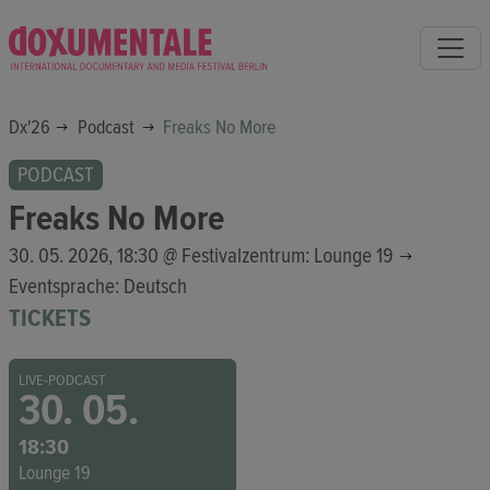
Dx'26
Podcast
Freaks No More
PODCAST
Freaks No More
30. 05. 2026, 18:30 @
Festivalzentrum: Lounge 19
Eventsprache: Deutsch
TICKETS
LIVE-PODCAST
30. 05.
18:30
Lounge 19