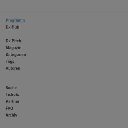
Programm
Dx'Hub
Dx'Pitch
Magazin
Kategorien
Tags
Autoren
Suche
Tickets
Partner
FAQ
Archiv