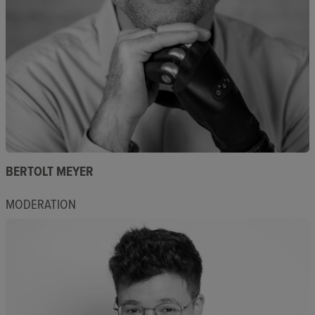
BERTOLT MEYER
MODERATION