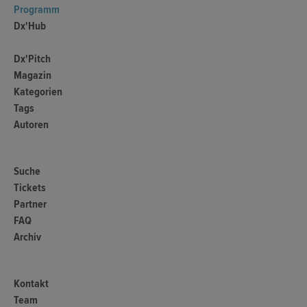
Programm
Dx'Hub
Dx'Pitch
Magazin
Kategorien
Tags
Autoren
Suche
Tickets
Partner
FAQ
Archiv
Kontakt
Team