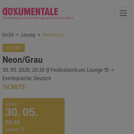
Dx'26
Lesung
Neon/Grau
LESUNG
Neon/Grau
30. 05. 2026, 20:30 @
Festivalzentrum: Lounge 19
Eventsprache: Deutsch
TICKETS
LESUNG
30. 05.
20:30
Lounge 19