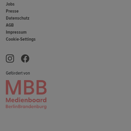
Jobs
Presse
Datenschutz
AGB
Impressum
Cookie-Settings
Gefördert von