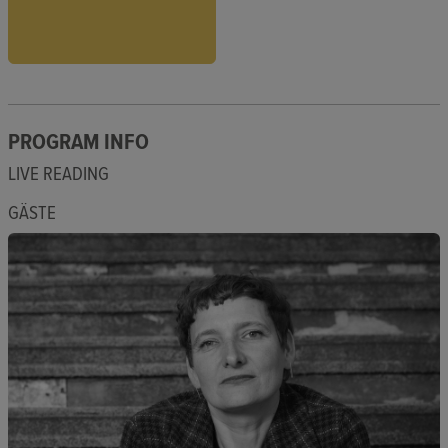
PROGRAM INFO
LIVE READING
GÄSTE