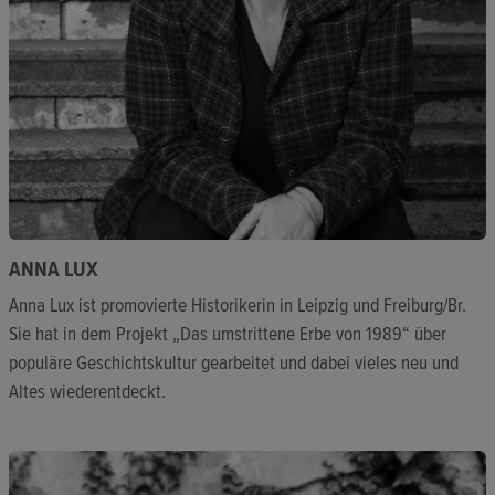
ANNA LUX
Anna Lux ist promovierte Historikerin in Leipzig und Freiburg/Br.
Sie hat in dem Projekt „Das umstrittene Erbe von 1989“ über
populäre Geschichtskultur gearbeitet und dabei vieles neu und
Altes wiederentdeckt.