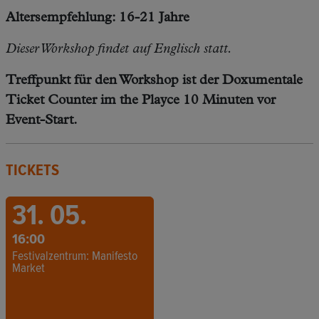
Altersempfehlung: 16-21 Jahre
Dieser Workshop findet auf Englisch statt.
Treffpunkt für den Workshop ist der Doxumentale
Ticket Counter im the Playce 10 Minuten vor
Event-Start.
TICKETS
31. 05.
16:00
Festivalzentrum: Manifesto
Market