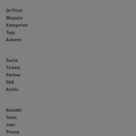
Dx'Pitch
Magazin
Kategorien
Tags
Autoren
Suche
Tickets
Partner
FAQ
Archiv
Kontakt
Team
Jobs
Presse