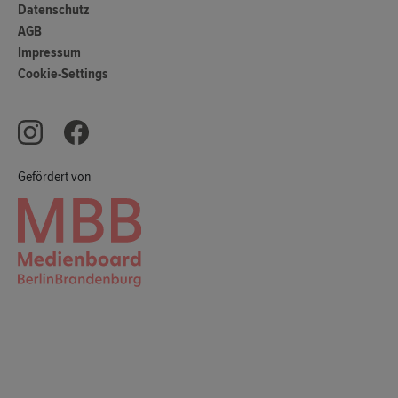
Datenschutz
AGB
Impressum
Cookie-Settings
Gefördert von