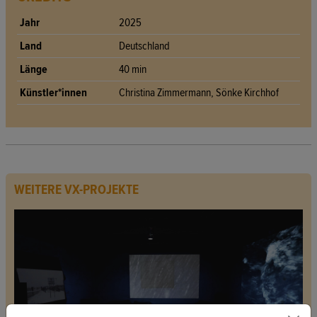
Jahr
2025
Land
Deutschland
Länge
40 min
Künstler*innen
Christina Zimmermann, Sönke Kirchhof
WEITERE VX-PROJEKTE