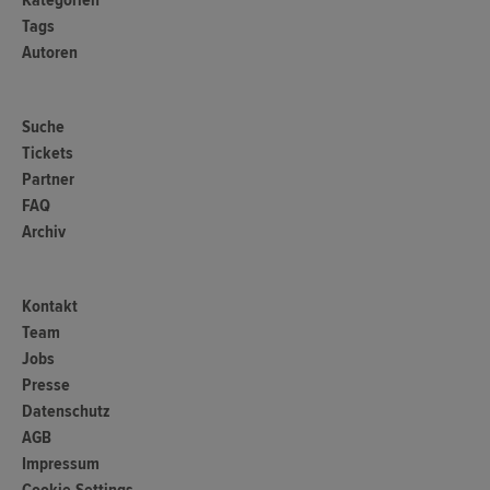
Tags
Autoren
Suche
Tickets
Partner
FAQ
Archiv
Kontakt
Team
Jobs
Presse
Datenschutz
AGB
Impressum
Cookie-Settings