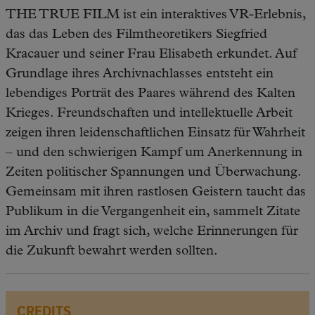
THE TRUE FILM ist ein interaktives VR-Erlebnis,
das das Leben des Filmtheoretikers Siegfried
Kracauer und seiner Frau Elisabeth erkundet. Auf
Grundlage ihres Archivnachlasses entsteht ein
lebendiges Porträt des Paares während des Kalten
Krieges. Freundschaften und intellektuelle Arbeit
zeigen ihren leidenschaftlichen Einsatz für Wahrheit
– und den schwierigen Kampf um Anerkennung in
Zeiten politischer Spannungen und Überwachung.
Gemeinsam mit ihren rastlosen Geistern taucht das
Publikum in die Vergangenheit ein, sammelt Zitate
im Archiv und fragt sich, welche Erinnerungen für
die Zukunft bewahrt werden sollten.
CREDITS