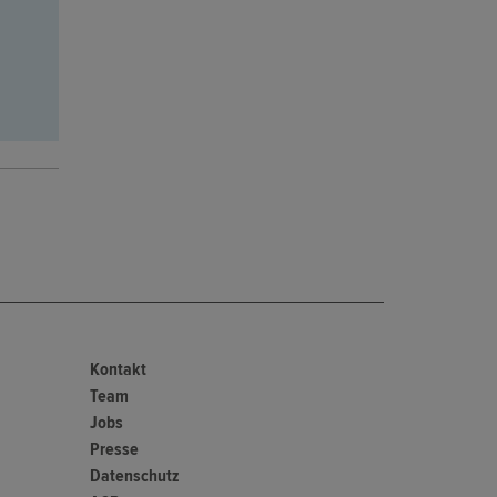
Kontakt
Team
Jobs
Presse
Datenschutz