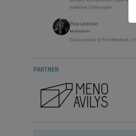
kollektive Erfahrungen.
Eliza Levinson
Moderatorin
Eliza Levinson ist Schriftstellerin,
PARTNER