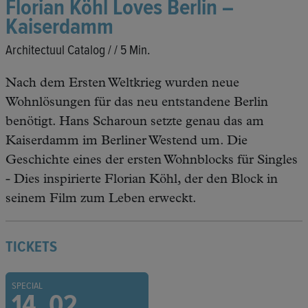
Florian Köhl Loves Berlin –
Kaiserdamm
Architectuul Catalog / / 5 Min.
Nach dem Ersten Weltkrieg wurden neue
Wohnlösungen für das neu entstandene Berlin
benötigt. Hans Scharoun setzte genau das am
Kaiserdamm im Berliner Westend um. Die
Geschichte eines der ersten Wohnblocks für Singles
- Dies inspirierte Florian Köhl, der den Block in
seinem Film zum Leben erweckt.
TICKETS
SPECIAL
14. 02.