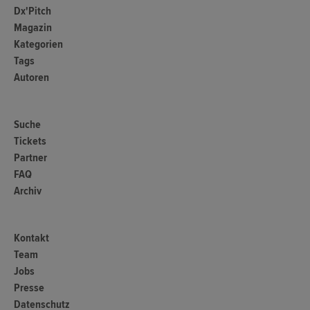
Dx'Pitch
Magazin
Kategorien
Tags
Autoren
Suche
Tickets
Partner
FAQ
Archiv
Kontakt
Team
Jobs
Presse
Datenschutz