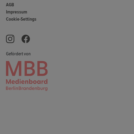
AGB
Impressum
Cookie-Settings
Gefördert von