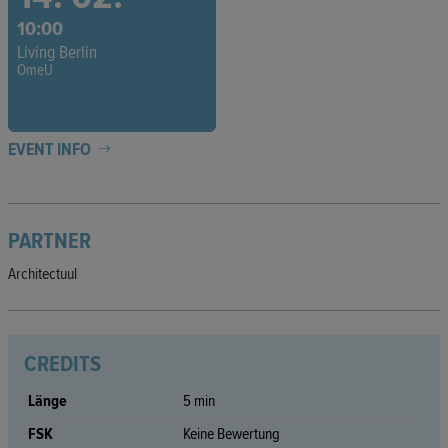
10:00
Living Berlin
OmeU
EVENT INFO
PARTNER
Architectuul
CREDITS
Länge
5 min
FSK
Keine Bewertung