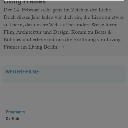
Living Frames
Der 14. Februar steht ganz im Zeichen der Liebe.
Doch dieses Jahr laden wir dich ein, die Liebe zu etwas
zu feiern, das unsere Welt auf besondere Weise formt –
Film, Architektur und Design. Komm zu Beats &
Bubbles und erlebe mit uns die Eröffnung von Living
Frames im Living Berlin!
WEITERE FILME
Programm
Dx'Hub