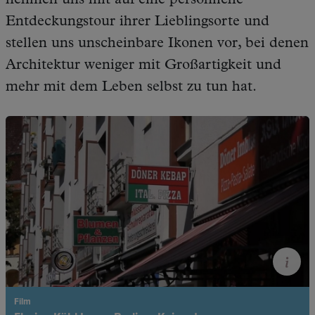
nehmen uns mit auf eine persönliche
Entdeckungstour ihrer Lieblingsorte und
stellen uns unscheinbare Ikonen vor, bei denen
Architektur weniger mit Großartigkeit und
mehr mit dem Leben selbst zu tun hat.
Film