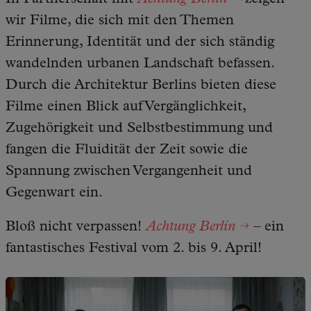
wir Filme, die sich mit den Themen
Erinnerung, Identität und der sich ständig
wandelnden urbanen Landschaft befassen.
Durch die Architektur Berlins bieten diese
Filme einen Blick auf Vergänglichkeit,
Zugehörigkeit und Selbstbestimmung und
fangen die Fluidität der Zeit sowie die
Spannung zwischen Vergangenheit und
Gegenwart ein.
Bloß nicht verpassen!
Achtung Berlin
– ein
fantastisches Festival vom 2. bis 9. April!