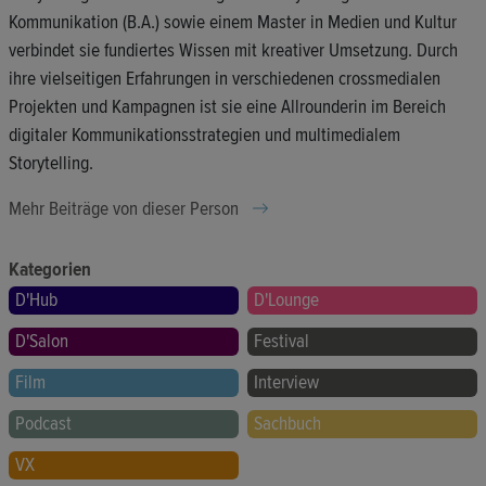
Kommunikation (B.A.) sowie einem Master in Medien und Kultur
verbindet sie fundiertes Wissen mit kreativer Umsetzung. Durch
ihre vielseitigen Erfahrungen in verschiedenen crossmedialen
Projekten und Kampagnen ist sie eine Allrounderin im Bereich
digitaler Kommunikationsstrategien und multimedialem
Storytelling.
Mehr Beiträge von dieser Person
Kategorien
D'Hub
D'Lounge
D'Salon
Festival
Film
Interview
Podcast
Sachbuch
VX