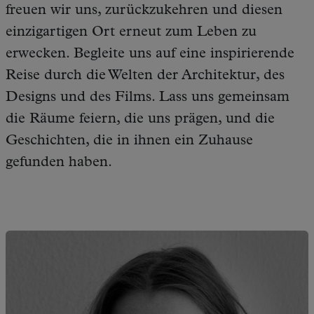
freuen wir uns, zurückzukehren und diesen
einzigartigen Ort erneut zum Leben zu
erwecken. Begleite uns auf eine inspirierende
Reise durch die Welten der Architektur, des
Designs und des Films. Lass uns gemeinsam
die Räume feiern, die uns prägen, und die
Geschichten, die in ihnen ein Zuhause
gefunden haben.