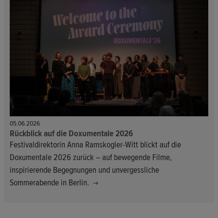
05.06.2026
Rückblick auf die Doxumentale 2026
Festivaldirektorin Anna Ramskogler-Witt blickt auf die
Doxumentale 2026 zurück – auf bewegende Filme,
inspirierende Begegnungen und unvergessliche
Sommerabende in Berlin.