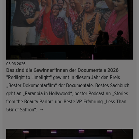
05.06.2026
Das sind die Gewinner*innen der Doxumentale 2026
"Redlight to Limelight" gewinnt in diesem Jahr den Preis
„Bester Dokumentarfilm“ der Doxumentale. Bestes Sachbuch
geht an „Paranoia in Hollywood“, bester Podcast an „Stories
from the Beauty Parlor“ und Beste VR-Erfahrung „Less Than
5Gr of Saffron“.