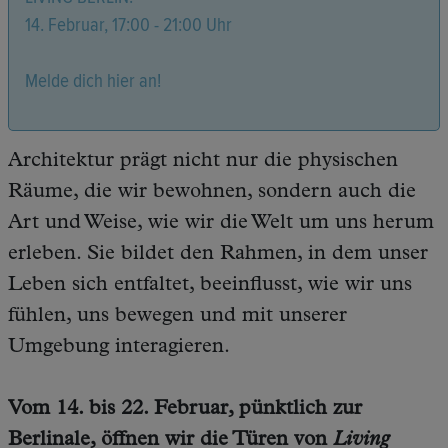
14. Februar, 17:00 - 21:00 Uhr
Melde dich hier an!
Architektur prägt nicht nur die physischen
Räume, die wir bewohnen, sondern auch die
Art und Weise, wie wir die Welt um uns herum
erleben. Sie bildet den Rahmen, in dem unser
Leben sich entfaltet, beeinflusst, wie wir uns
fühlen, uns bewegen und mit unserer
Umgebung interagieren.
Vom 14. bis 22. Februar, pünktlich zur
Berlinale, öffnen wir die Türen von
Living