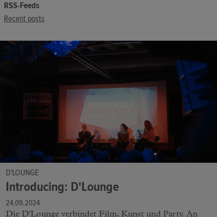
RSS-Feeds
Recent posts
D'LOUNGE
Introducing: D'Lounge
24.09.2024
Die D'Lounge verbindet Film, Kunst und Party. An