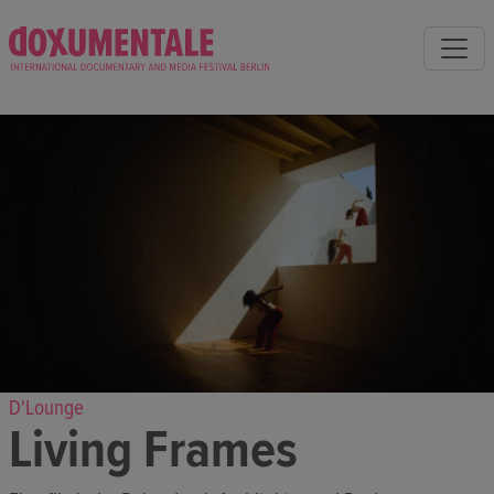
D'Lounge
Living Frames