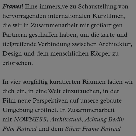
Frames
!
Eine immersive zu Schaustellung von
hervorragenden internationalen Kurzfilmen,
die wir in Zusammenarbeit mit großartigen
Partnern geschaffen haben, um die zarte und
tiefgreifende Verbindung zwischen Architektur,
Design und dem menschlichen Körper zu
erforschen.
In vier sorgfältig kuratierten Räumen laden wir
dich ein, in eine Welt einzutauchen, in der
Film neue Perspektiven auf unsere gebaute
Umgebung eröffnet. In Zusammenarbeit
mit
NOWNESS
,
Architectuul
,
Achtung Berlin
Film Festival
und dem
Silver Frame Festival