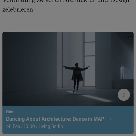
Verbindung zwischen Architektur und Design
zelebrieren.
Film
Dancing About Architecture: Dance in MAP
14. Feb / 10:00 / Living Berlin