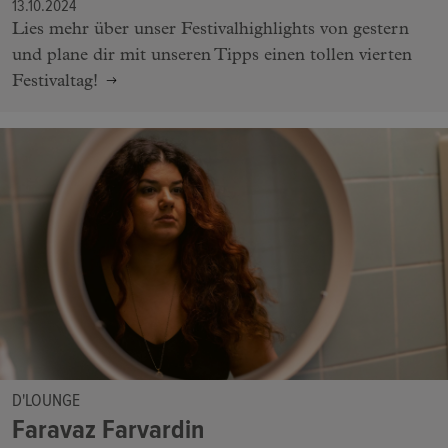
13.10.2024
Lies mehr über unser Festivalhighlights von gestern
und plane dir mit unseren Tipps einen tollen vierten
Festivaltag!
D'LOUNGE
Faravaz Farvardin