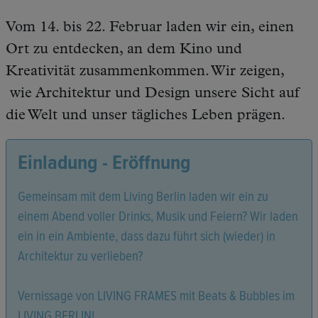
Vom 14. bis 22. Februar laden wir ein, einen
Ort zu entdecken, an dem Kino und
Kreativität zusammenkommen. Wir zeigen,
wie Architektur und Design unsere Sicht auf
die Welt und unser tägliches Leben prägen.
Einladung - Eröffnung
Gemeinsam mit dem Living Berlin laden wir ein zu
einem Abend voller Drinks, Musik und Feiern? Wir laden
ein in ein Ambiente, dass dazu führt sich (wieder) in
Architektur zu verlieben?
Vernissage von LIVING FRAMES mit Beats & Bubbles im
LIVING BERLIN!