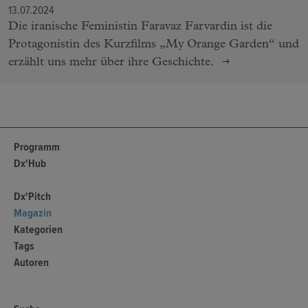
13.07.2024
Die iranische Feministin Faravaz Farvardin ist die
Protagonistin des Kurzfilms „My Orange Garden“ und
erzählt uns mehr über ihre Geschichte.
Programm
Dx'Hub
Dx'Pitch
Magazin
Kategorien
Tags
Autoren