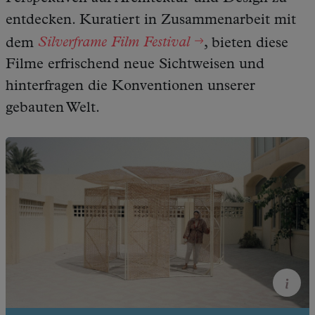
entdecken. Kuratiert in Zusammenarbeit mit
dem
Silverframe Film Festival
, bieten diese
Filme erfrischend neue Sichtweisen und
hinterfragen die Konventionen unserer
gebauten Welt.