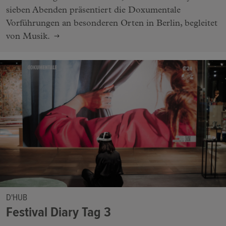
sieben Abenden präsentiert die Doxumentale
Vorführungen an besonderen Orten in Berlin, begleitet
von Musik.
D'HUB
Festival Diary Tag 3