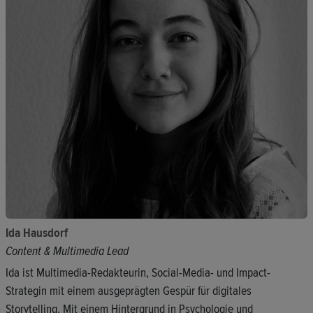
Ida Hausdorf
Content & Multimedia Lead
Ida ist Multimedia-Redakteurin, Social-Media- und Impact-
Strategin mit einem ausgeprägten Gespür für digitales
Storytelling. Mit einem Hintergrund in Psychologie und