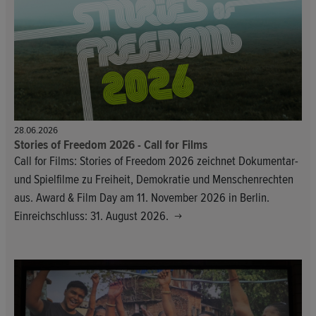
28.06.2026
Stories of Freedom 2026 - Call for Films
Call for Films: Stories of Freedom 2026 zeichnet Dokumentar-
und Spielfilme zu Freiheit, Demokratie und Menschenrechten
aus. Award & Film Day am 11. November 2026 in Berlin.
Einreichschluss: 31. August 2026.