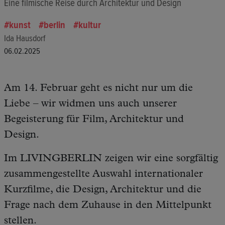
Eine filmische Reise durch Architektur und Design
kunst
berlin
kultur
Ida Hausdorf
06.02.2025
Am 14. Februar geht es nicht nur um die
Liebe – wir widmen uns auch unserer
Begeisterung für Film, Architektur und
Design.
Im LIVINGBERLIN zeigen wir eine sorgfältig
zusammengestellte Auswahl internationaler
Kurzfilme, die Design, Architektur und die
Frage nach dem Zuhause in den Mittelpunkt
stellen.