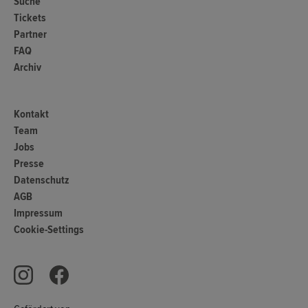
Suche
Tickets
Partner
FAQ
Archiv
Kontakt
Team
Jobs
Presse
Datenschutz
AGB
Impressum
Cookie-Settings