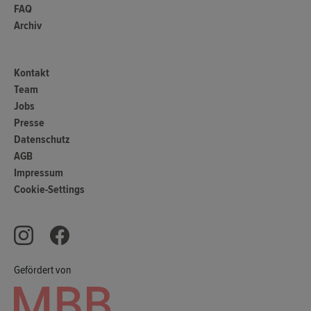
FAQ
Archiv
Kontakt
Team
Jobs
Presse
Datenschutz
AGB
Impressum
Cookie-Settings
Gefördert von