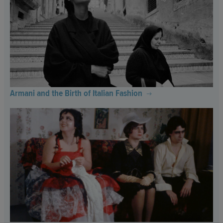
Armani and the Birth of Italian Fashion