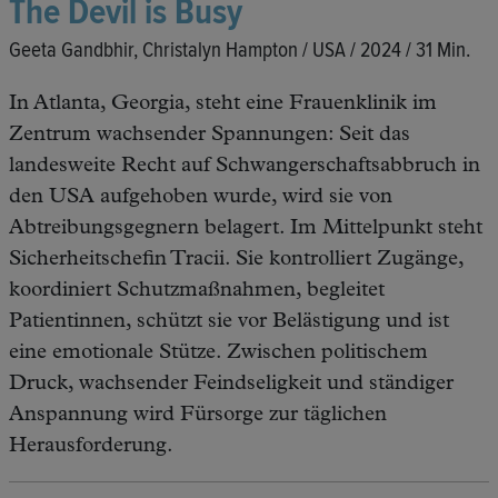
The Devil is Busy
Geeta Gandbhir, Christalyn Hampton / USA / 2024 / 31 Min.
In Atlanta, Georgia, steht eine Frauenklinik im
Zentrum wachsender Spannungen: Seit das
landesweite Recht auf Schwangerschaftsabbruch in
den USA aufgehoben wurde, wird sie von
Abtreibungsgegnern belagert. Im Mittelpunkt steht
Sicherheitschefin Tracii. Sie kontrolliert Zugänge,
koordiniert Schutzmaßnahmen, begleitet
Patientinnen, schützt sie vor Belästigung und ist
eine emotionale Stütze. Zwischen politischem
Druck, wachsender Feindseligkeit und ständiger
Anspannung wird Fürsorge zur täglichen
Herausforderung.