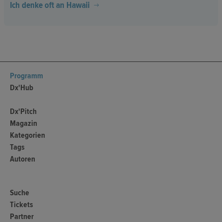
Ich denke oft an Hawaii
Programm
Dx'Hub
Dx'Pitch
Magazin
Kategorien
Tags
Autoren
Suche
Tickets
Partner