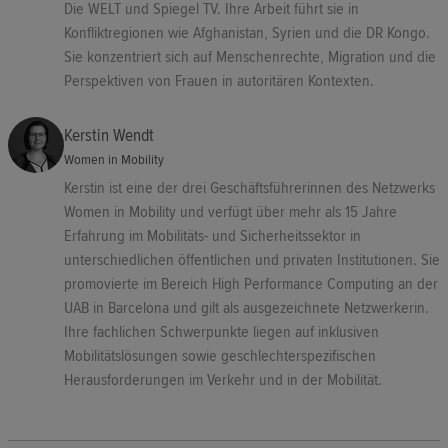
Die WELT und Spiegel TV. Ihre Arbeit führt sie in
Konfliktregionen wie Afghanistan, Syrien und die DR Kongo.
Sie konzentriert sich auf Menschenrechte, Migration und die
Perspektiven von Frauen in autoritären Kontexten.
Kerstin Wendt
Women in Mobility
Kerstin ist eine der drei Geschäftsführerinnen des Netzwerks
Women in Mobility und verfügt über mehr als 15 Jahre
Erfahrung im Mobilitäts- und Sicherheitssektor in
unterschiedlichen öffentlichen und privaten Institutionen. Sie
promovierte im Bereich High Performance Computing an der
UAB in Barcelona und gilt als ausgezeichnete Netzwerkerin.
Ihre fachlichen Schwerpunkte liegen auf inklusiven
Mobilitätslösungen sowie geschlechterspezifischen
Herausforderungen im Verkehr und in der Mobilität.