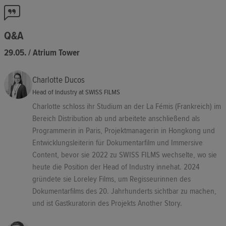
Q&A
29.05. / Atrium Tower
Charlotte Ducos
Head of Industry at SWISS FILMS
Charlotte schloss ihr Studium an der La Fémis (Frankreich) im
Bereich Distribution ab und arbeitete anschließend als
Programmerin in Paris, Projektmanagerin in Hongkong und
Entwicklungsleiterin für Dokumentarfilm und Immersive
Content, bevor sie 2022 zu SWISS FILMS wechselte, wo sie
heute die Position der Head of Industry innehat. 2024
gründete sie Loreley Films, um Regisseurinnen des
Dokumentarfilms des 20. Jahrhunderts sichtbar zu machen,
und ist Gastkuratorin des Projekts Another Story.