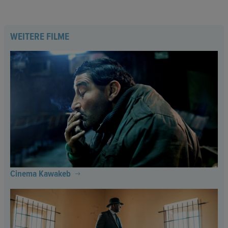
WEITERE FILME
Cinema Kawakeb