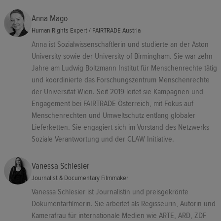
Anna Mago
Human Rights Expert / FAIRTRADE Austria
Anna ist Sozialwissenschaftlerin und studierte an der Aston
University sowie der University of Birmingham. Sie war zehn
Jahre am Ludwig Boltzmann Institut für Menschenrechte tätig
und koordinierte das Forschungszentrum Menschenrechte
der Universität Wien. Seit 2019 leitet sie Kampagnen und
Engagement bei FAIRTRADE Österreich, mit Fokus auf
Menschenrechten und Umweltschutz entlang globaler
Lieferketten. Sie engagiert sich im Vorstand des Netzwerks
Soziale Verantwortung und der CLAW Initiative.
Vanessa Schlesier
Journalist & Documentary Filmmaker
Vanessa Schlesier ist Journalistin und preisgekrönte
Dokumentarfilmerin. Sie arbeitet als Regisseurin, Autorin und
Kamerafrau für internationale Medien wie ARTE, ARD, ZDF