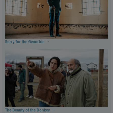
Sorry for the Genocide
The Beauty of the Donkey