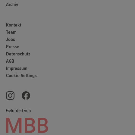
Archiv
Kontakt
Team
Jobs
Presse
Datenschutz
AGB
Impressum
Cookie-Settings
Gefördert von