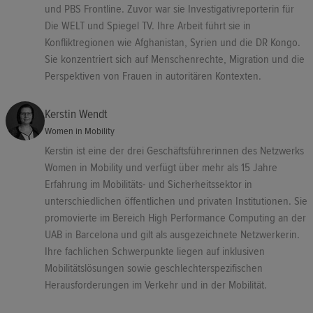
und PBS Frontline. Zuvor war sie Investigativreporterin für
Die WELT und Spiegel TV. Ihre Arbeit führt sie in
Konfliktregionen wie Afghanistan, Syrien und die DR Kongo.
Sie konzentriert sich auf Menschenrechte, Migration und die
Perspektiven von Frauen in autoritären Kontexten.
Kerstin Wendt
Women in Mobility
Kerstin ist eine der drei Geschäftsführerinnen des Netzwerks
Women in Mobility und verfügt über mehr als 15 Jahre
Erfahrung im Mobilitäts- und Sicherheitssektor in
unterschiedlichen öffentlichen und privaten Institutionen. Sie
promovierte im Bereich High Performance Computing an der
UAB in Barcelona und gilt als ausgezeichnete Netzwerkerin.
Ihre fachlichen Schwerpunkte liegen auf inklusiven
Mobilitätslösungen sowie geschlechterspezifischen
Herausforderungen im Verkehr und in der Mobilität.