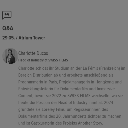
Q&A
29.05. / Atrium Tower
Charlotte Ducos
Head of Industry at SWISS FILMS
Charlotte schloss ihr Studium an der La Fémis (Frankreich) im
Bereich Distribution ab und arbeitete anschließend als
Programmerin in Paris, Projektmanagerin in Hongkong und
Entwicklungsleiterin für Dokumentarfilm und Immersive
Content, bevor sie 2022 zu SWISS FILMS wechselte, wo sie
heute die Position der Head of Industry innehat. 2024
gründete sie Loreley Films, um Regisseurinnen des
Dokumentarfilms des 20. Jahrhunderts sichtbar zu machen,
und ist Gastkuratorin des Projekts Another Story.