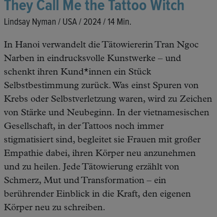
They Call Me the Tattoo Witch
Lindsay Nyman / USA / 2024 / 14 Min.
In Hanoi verwandelt die Tätowiererin Tran Ngoc
Narben in eindrucksvolle Kunstwerke – und
schenkt ihren Kund*innen ein Stück
Selbstbestimmung zurück. Was einst Spuren von
Krebs oder Selbstverletzung waren, wird zu Zeichen
von Stärke und Neubeginn. In der vietnamesischen
Gesellschaft, in der Tattoos noch immer
stigmatisiert sind, begleitet sie Frauen mit großer
Empathie dabei, ihren Körper neu anzunehmen
und zu heilen. Jede Tätowierung erzählt von
Schmerz, Mut und Transformation – ein
berührender Einblick in die Kraft, den eigenen
Körper neu zu schreiben.