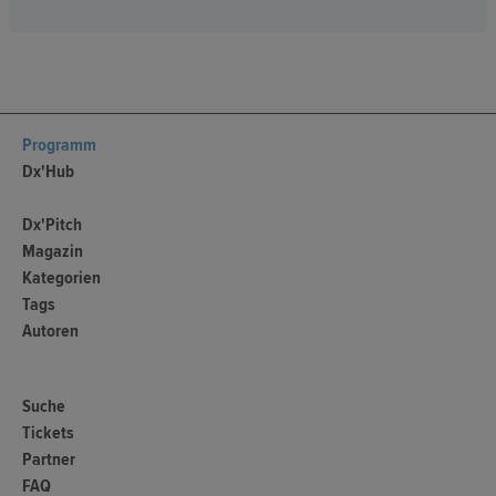
Programm
Dx'Hub
Dx'Pitch
Magazin
Kategorien
Tags
Autoren
Suche
Tickets
Partner
FAQ