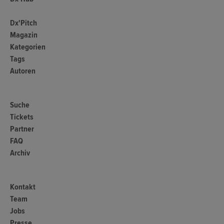
Dx'Pitch
Magazin
Kategorien
Tags
Autoren
Suche
Tickets
Partner
FAQ
Archiv
Kontakt
Team
Jobs
Presse