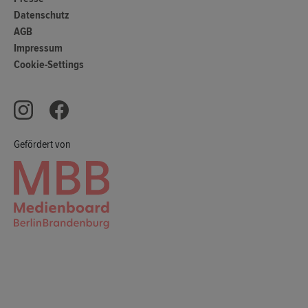
Datenschutz
AGB
Impressum
Cookie-Settings
Gefördert von