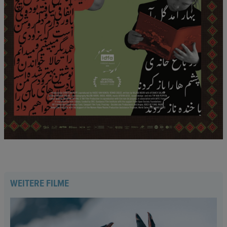
WEITERE FILME