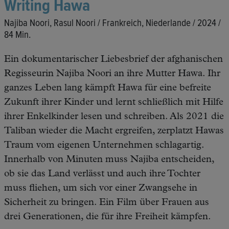
Writing Hawa
Najiba Noori, Rasul Noori / Frankreich, Niederlande / 2024 /
84 Min.
Ein dokumentarischer Liebesbrief der afghanischen
Regisseurin Najiba Noori an ihre Mutter Hawa. Ihr
ganzes Leben lang kämpft Hawa für eine befreite
Zukunft ihrer Kinder und lernt schließlich mit Hilfe
ihrer Enkelkinder lesen und schreiben. Als 2021 die
Taliban wieder die Macht ergreifen, zerplatzt Hawas
Traum vom eigenen Unternehmen schlagartig.
Innerhalb von Minuten muss Najiba entscheiden,
ob sie das Land verlässt und auch ihre Tochter
muss fliehen, um sich vor einer Zwangsehe in
Sicherheit zu bringen. Ein Film über Frauen aus
drei Generationen, die für ihre Freiheit kämpfen.