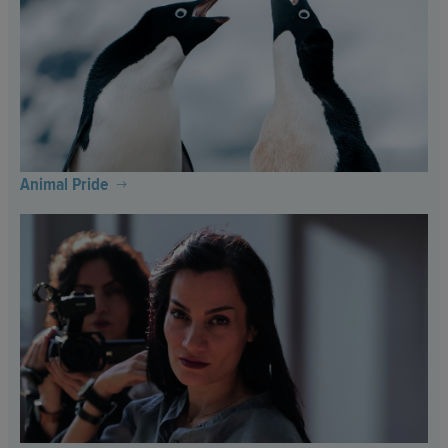
Animal Pride