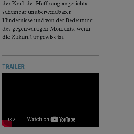
der Kraft der Hoffnung angesichts
scheinbar unüberwindbarer
Hindernisse und von der Bedeutung
des gegenwärtigen Moments, wenn
die Zukunft ungewiss ist.
TRAILER