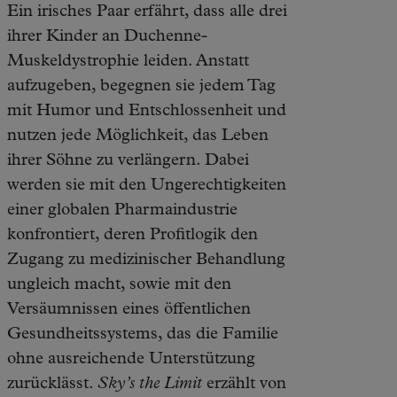
Ein irisches Paar erfährt, dass alle drei
ihrer Kinder an Duchenne-
Muskeldystrophie leiden. Anstatt
aufzugeben, begegnen sie jedem Tag
mit Humor und Entschlossenheit und
nutzen jede Möglichkeit, das Leben
ihrer Söhne zu verlängern. Dabei
werden sie mit den Ungerechtigkeiten
einer globalen Pharmaindustrie
konfrontiert, deren Profitlogik den
Zugang zu medizinischer Behandlung
ungleich macht, sowie mit den
Versäumnissen eines öffentlichen
Gesundheitssystems, das die Familie
ohne ausreichende Unterstützung
zurücklässt.
Sky’s the Limit
erzählt von