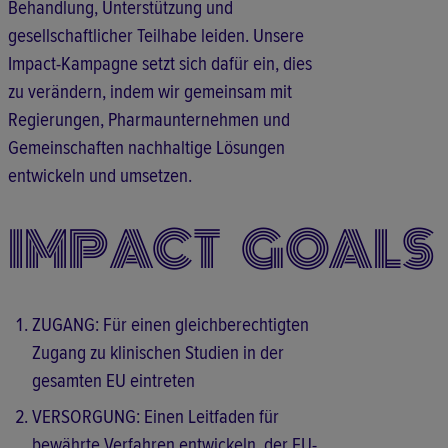
Behandlung, Unterstützung und
gesellschaftlicher Teilhabe leiden. Unsere
Impact-Kampagne setzt sich dafür ein, dies
zu verändern, indem wir gemeinsam mit
Regierungen, Pharmaunternehmen und
Gemeinschaften nachhaltige Lösungen
entwickeln und umsetzen.
IMPACT GOALS
ZUGANG: Für einen gleichberechtigten
Zugang zu klinischen Studien in der
gesamten EU eintreten
VERSORGUNG: Einen Leitfaden für
bewährte Verfahren entwickeln, der EU-