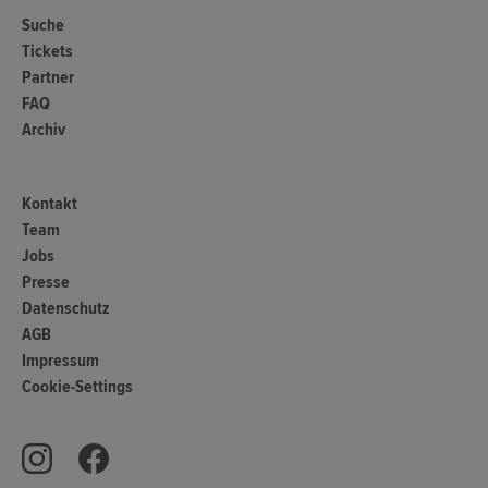
Suche
Tickets
Partner
FAQ
Archiv
Kontakt
Team
Jobs
Presse
Datenschutz
AGB
Impressum
Cookie-Settings