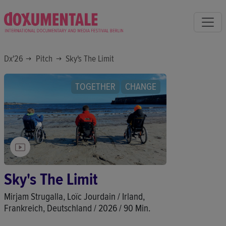
Dx'26
Pitch
Sky's The Limit
TOGETHER
CHANGE
Sky's The Limit
Mirjam Strugalla, Loïc Jourdain / Irland,
Frankreich, Deutschland / 2026 / 90 Min.