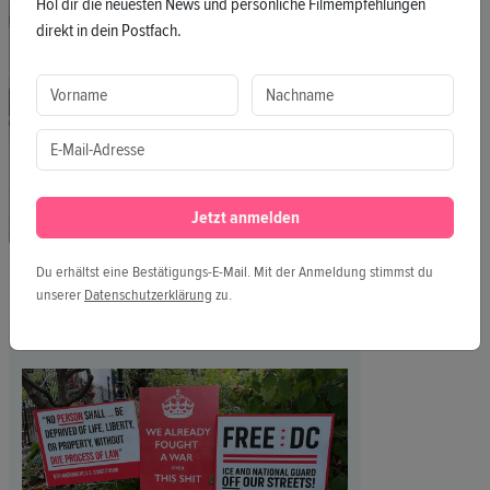
Hol dir die neuesten News und persönliche Filmempfehlungen
direkt in dein Postfach.
Jetzt anmelden
Du erhältst eine Bestätigungs-E-Mail. Mit der Anmeldung stimmst du
unserer
Datenschutzerklärung
zu.
WEITERE PITCHES