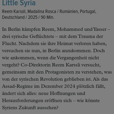
Little Syria
Reem Karssli, Madalina Rosca / Rumänien, Portugal,
Deutschland / 2025 / 90 Min.
In Berlin kämpfen Reem, Mohammed und Yasser –
drei syrische Geflüchtete – mit dem Trauma der
Flucht. Nachdem sie ihre Heimat verloren haben,
versuchen sie nun, in Berlin anzukommen. Doch
wie ankommen, wenn die Vergangenheit nicht
vergeht? Co-Direktorin Reem Karssli versucht,
gemeinsam mit den Protagonisten zu verstehen, was
von der syrischen Revolution geblieben ist. Als das
Assad-Regime im Dezember 2024 plötzlich fällt,
ändert sich alles: neue Hoffnungen und
Herausforderungen eröffnen sich – wie könnte
Syriens Zukunft aussehen?