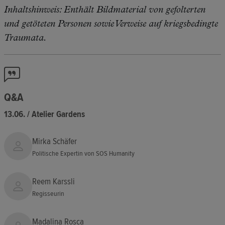
Inhaltshinweis: Enthält Bildmaterial von gefolterten
und getöteten Personen sowie Verweise auf kriegsbedingte
Traumata.
Q&A
13.06. / Atelier Gardens
Mirka Schäfer
Politische Expertin von SOS Humanity
Reem Karssli
Regisseurin
Madalina Rosca