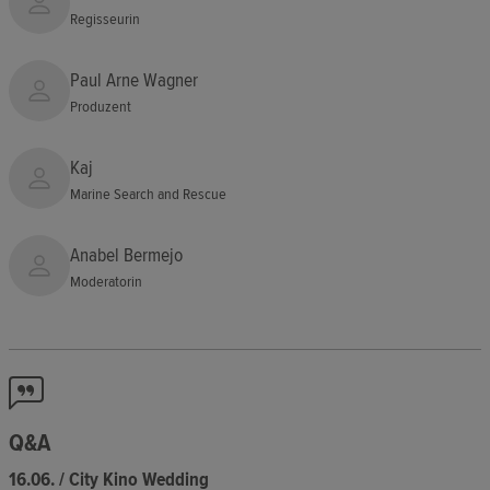
Regisseurin
Paul Arne Wagner
Produzent
Kaj
Marine Search and Rescue
Anabel Bermejo
Moderatorin
Q&A
16.06. / City Kino Wedding