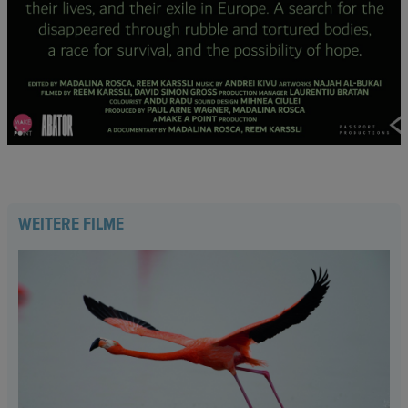
WEITERE FILME