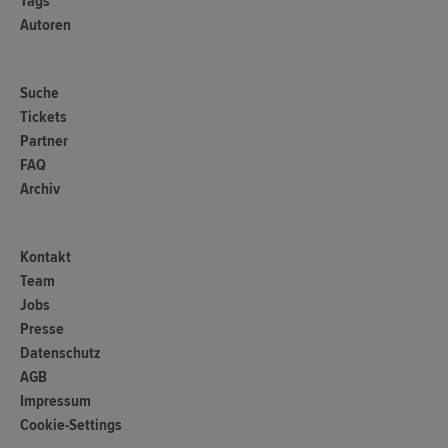
Tags
Autoren
Suche
Tickets
Partner
FAQ
Archiv
Kontakt
Team
Jobs
Presse
Datenschutz
AGB
Impressum
Cookie-Settings