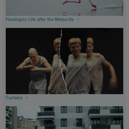
Flamingos: Life after the Meteorite
Curtains