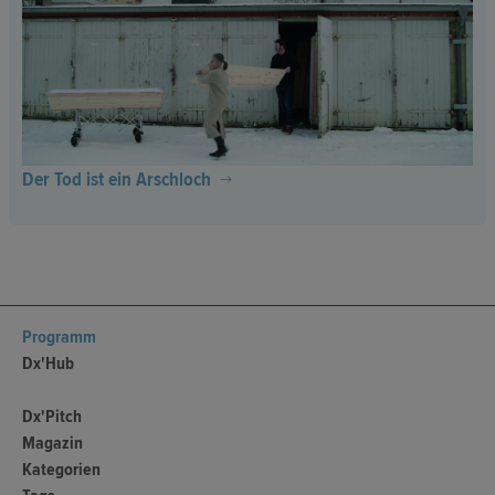
Der Tod ist ein Arschloch
Programm
Dx'Hub
Dx'Pitch
Magazin
Kategorien