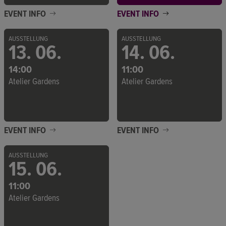
EVENT INFO
EVENT INFO
AUSSTELLUNG
AUSSTELLUNG
13. 06.
14. 06.
14:00
11:00
Atelier Gardens
Atelier Gardens
EVENT INFO
EVENT INFO
AUSSTELLUNG
15. 06.
11:00
Atelier Gardens