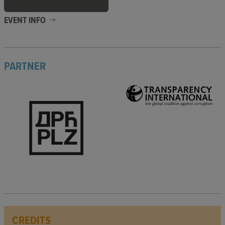
EVENT INFO
PARTNER
CREDITS