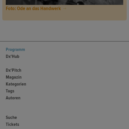
Foto: Ode an das Handwerk
Programm
Dx'Hub
Dx'Pitch
Magazin
Kategorien
Tags
Autoren
Suche
Tickets