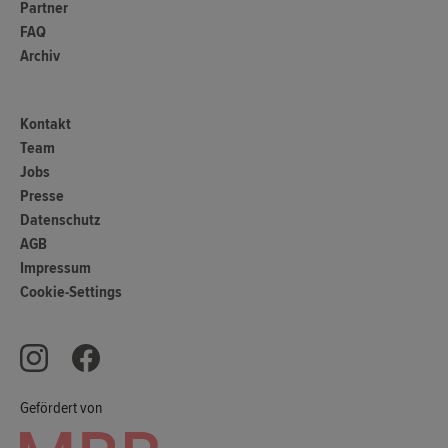
Partner
FAQ
Archiv
Kontakt
Team
Jobs
Presse
Datenschutz
AGB
Impressum
Cookie-Settings
Gefördert von