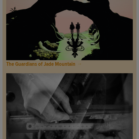
The Guardians of Jade Mountain