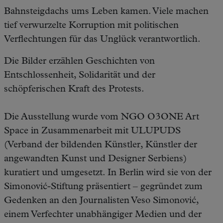
Bahnsteigdachs ums Leben kamen. Viele machen
tief verwurzelte Korruption mit politischen
Verflechtungen für das Unglück verantwortlich.
Die Bilder erzählen Geschichten von
Entschlossenheit, Solidarität und der
schöpferischen Kraft des Protests.
Die Ausstellung wurde vom NGO O3ONE Art
Space in Zusammenarbeit mit ULUPUDS
(Verband der bildenden Künstler, Künstler der
angewandten Kunst und Designer Serbiens)
kuratiert und umgesetzt. In Berlin wird sie von der
Simonović-Stiftung präsentiert – gegründet zum
Gedenken an den Journalisten Veso Simonović,
einem Verfechter unabhängiger Medien und der