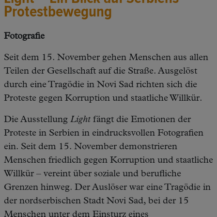
Protestbewegung
Fotografie
Seit dem 15. November gehen Menschen aus allen
Teilen der Gesellschaft auf die Straße. Ausgelöst
durch eine Tragödie in Novi Sad richten sich die
Proteste gegen Korruption und staatliche Willkür.
Die Ausstellung
Light
fängt die Emotionen der
Proteste in Serbien in eindrucksvollen Fotografien
ein. Seit dem 15. November demonstrieren
Menschen friedlich gegen Korruption und staatliche
Willkür – vereint über soziale und berufliche
Grenzen hinweg. Der Auslöser war eine Tragödie in
der nordserbischen Stadt Novi Sad, bei der 15
Menschen unter dem Einsturz eines