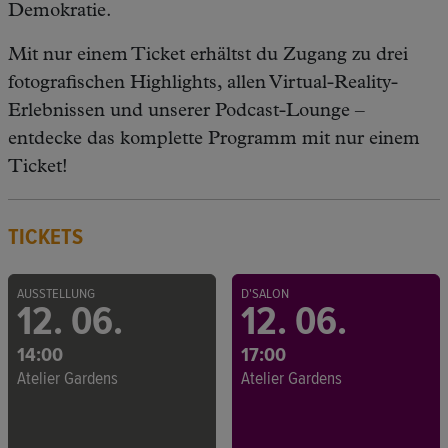
Demokratie.
Mit nur einem Ticket erhältst du Zugang zu drei
fotografischen Highlights, allen Virtual-Reality-
Erlebnissen und unserer Podcast-Lounge –
entdecke das komplette Programm mit nur einem
Ticket!
TICKETS
AUSSTELLUNG
D'SALON
12. 06.
12. 06.
14:00
17:00
Atelier Gardens
Atelier Gardens