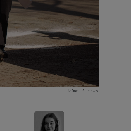
© Dovile Sermokas