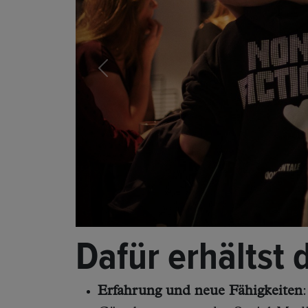
Previous
Dafür erhältst 
Erfahrung und neue Fähigkeiten