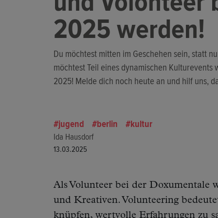
und Volonteer 
2025 werden!
Du möchtest mitten im Geschehen sein, statt nu
möchtest Teil eines dynamischen Kulturevents 
2025! Melde dich noch heute an und hilf uns, d
jugend
berlin
kultur
Ida Hausdorf
13.03.2025
Als Volunteer bei der Doxumentale w
und Kreativen. Volunteering bedeute
knüpfen, wertvolle Erfahrungen zu s