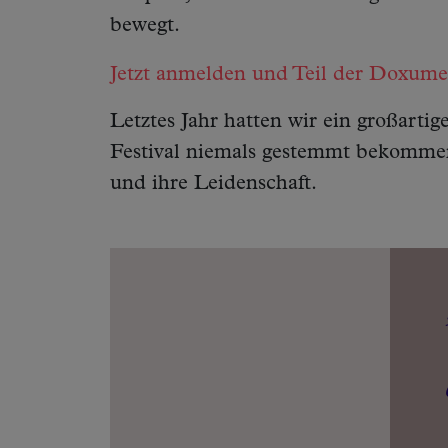
bewegt.
Jetzt anmelden und Teil der Doxume
Letztes Jahr hatten wir ein großartig
Festival niemals gestemmt bekommen
und ihre Leidenschaft.