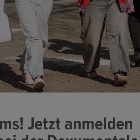
ams! Jetzt anmelden