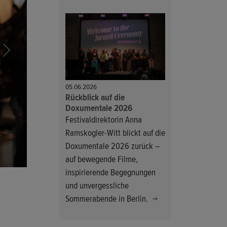
Next
05.06.2026
Rückblick auf die
Doxumentale 2026
Festivaldirektorin Anna
Ramskogler-Witt blickt auf die
Doxumentale 2026 zurück –
auf bewegende Filme,
inspirierende Begegnungen
und unvergessliche
Sommerabende in Berlin.