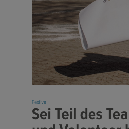
Festival
Sei Teil des Te