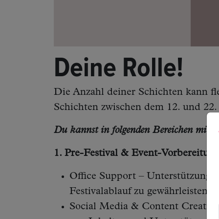
Deine Rolle!
Die Anzahl deiner Schichten kann fle
Schichten zwischen dem 12. und 22. 
Du kannst in folgenden Bereichen mitwi
1. Pre-Festival & Event-Vorbereitung
Office Support – Unterstützung b
Festivalablauf zu gewährleisten.
Social Media & Content Creation