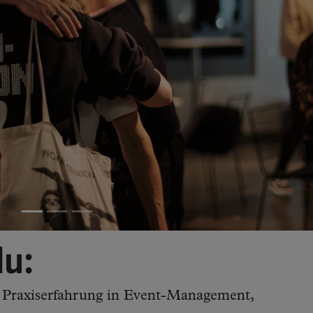
du:
: Praxiserfahrung in Event-Management,