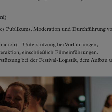
ni)
des Publikums, Moderation und Durchführung v
ation) – Unterstützung bei Vorführungen,
eraktion, einschließlich Filmeinführungen.
tützung bei der Festival-Logistik, dem Aufbau 