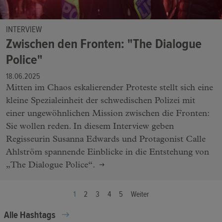
INTERVIEW
Zwischen den Fronten: "The Dialogue
Police"
18.06.2025
Mitten im Chaos eskalierender Proteste stellt sich eine
kleine Spezialeinheit der schwedischen Polizei mit
einer ungewöhnlichen Mission zwischen die Fronten:
Sie wollen reden. In diesem Interview geben
Regisseurin Susanna Edwards und Protagonist Calle
Ahlström spannende Einblicke in die Entstehung von
„The Dialogue Police“.
1
2
3
4
5
Weiter
Alle Hashtags