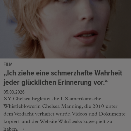
FILM
„Ich ziehe eine schmerzhafte Wahrheit
jeder glücklichen Erinnerung vor.“
05.03.2026
XY Chelsea begleitet die US-amerikanische
Whistleblowerin Chelsea Manning, die 2010 unter
dem Verdacht verhaftet wurde, Videos und Dokumente
kopiert und der Website WikiLeaks zugespielt zu
haben.