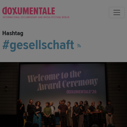
Hashtag
gesellschaft