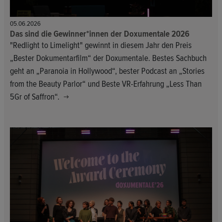
05.06.2026
Das sind die Gewinner*innen der Doxumentale 2026
"Redlight to Limelight" gewinnt in diesem Jahr den Preis
„Bester Dokumentarfilm“ der Doxumentale. Bestes Sachbuch
geht an „Paranoia in Hollywood“, bester Podcast an „Stories
from the Beauty Parlor“ und Beste VR-Erfahrung „Less Than
5Gr of Saffron“.