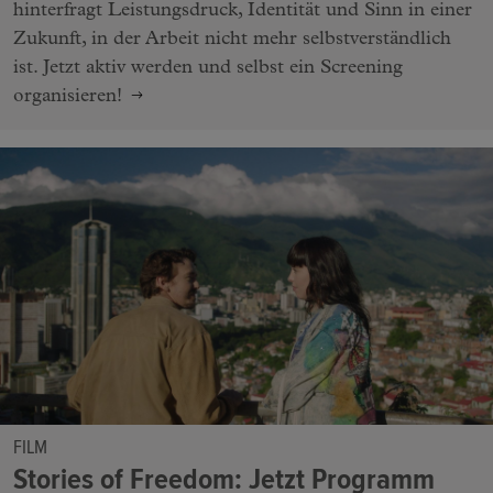
hinterfragt Leistungsdruck, Identität und Sinn in einer
Zukunft, in der Arbeit nicht mehr selbstverständlich
ist. Jetzt aktiv werden und selbst ein Screening
organisieren!
FILM
Stories of Freedom: Jetzt Programm