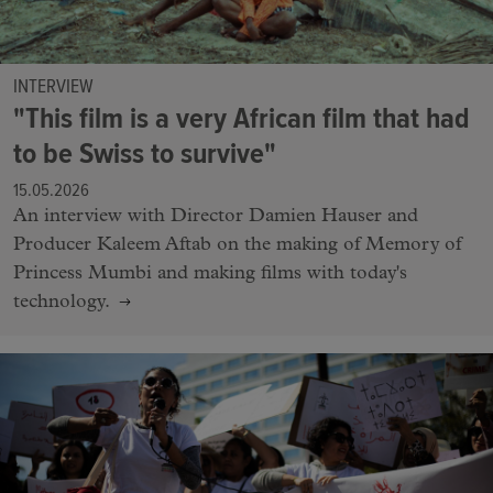
INTERVIEW
"This film is a very African film that had
to be Swiss to survive"
15.05.2026
An interview with Director Damien Hauser and
Producer Kaleem Aftab on the making of Memory of
Princess Mumbi and making films with today's
technology.