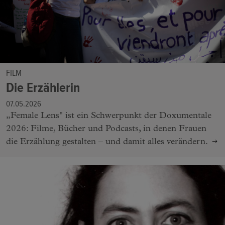
FILM
Die Erzählerin
07.05.2026
„Female Lens" ist ein Schwerpunkt der Doxumentale
2026: Filme, Bücher und Podcasts, in denen Frauen
die Erzählung gestalten – und damit alles verändern.