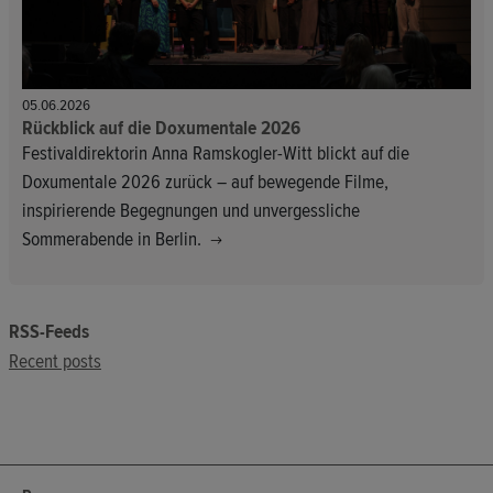
05.06.2026
Rückblick auf die Doxumentale 2026
Festivaldirektorin Anna Ramskogler-Witt blickt auf die
Doxumentale 2026 zurück – auf bewegende Filme,
inspirierende Begegnungen und unvergessliche
Sommerabende in Berlin.
RSS-Feeds
Recent posts