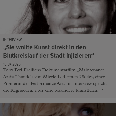
INTERVIEW
„Sie wollte Kunst direkt in den
Blutkreislauf der Stadt injizieren“
16.04.2026
Toby Perl Freilichs Dokumentarfilm „Maintenance
Artist“ handelt von Mierle Laderman Ukeles, einer
Pionierin der Performance Art. Im Interview spricht
die Regisseurin über eine besondere Künstlerin.