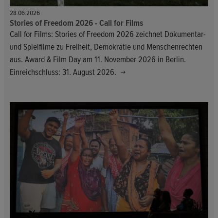
28.06.2026
Stories of Freedom 2026 - Call for Films
Call for Films: Stories of Freedom 2026 zeichnet Dokumentar-
und Spielfilme zu Freiheit, Demokratie und Menschenrechten
aus. Award & Film Day am 11. November 2026 in Berlin.
Einreichschluss: 31. August 2026.