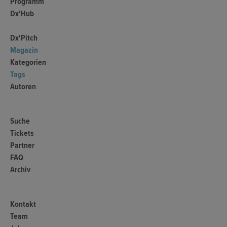
Programm
Dx'Hub
Dx'Pitch
Magazin
Kategorien
Tags
Autoren
Suche
Tickets
Partner
FAQ
Archiv
Kontakt
Team