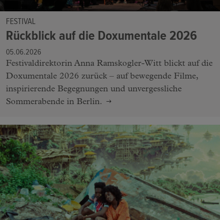
FESTIVAL
Rückblick auf die Doxumentale 2026
05.06.2026
Festivaldirektorin Anna Ramskogler-Witt blickt auf die
Doxumentale 2026 zurück – auf bewegende Filme,
inspirierende Begegnungen und unvergessliche
Sommerabende in Berlin.