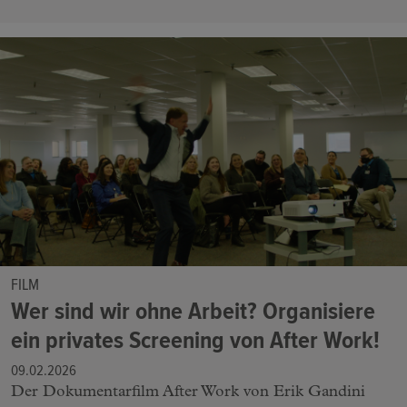
FILM
Wer sind wir ohne Arbeit? Organisiere
ein privates Screening von After Work!
09.02.2026
Der Dokumentarfilm After Work von Erik Gandini