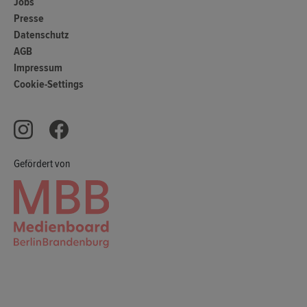
Jobs
Presse
Datenschutz
AGB
Impressum
Cookie-Settings
Gefördert von