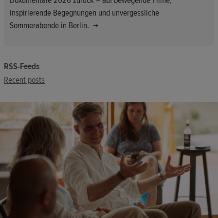
Doxumentale 2026 zurück – auf bewegende Filme,
inspirierende Begegnungen und unvergessliche
Sommerabende in Berlin.
RSS-Feeds
Recent posts