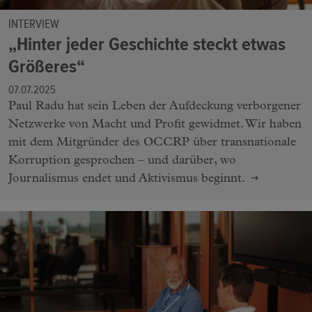
INTERVIEW
„Hinter jeder Geschichte steckt etwas
Größeres“
07.07.2025
Paul Radu hat sein Leben der Aufdeckung verborgener
Netzwerke von Macht und Profit gewidmet. Wir haben
mit dem Mitgründer des OCCRP über transnationale
Korruption gesprochen – und darüber, wo
Journalismus endet und Aktivismus beginnt.