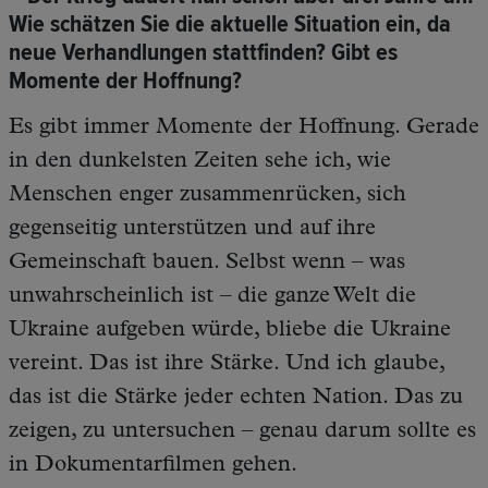
Wie schätzen Sie die aktuelle Situation ein, da
neue Verhandlungen stattfinden? Gibt es
Momente der Hoffnung?
Es gibt immer Momente der Hoffnung. Gerade
in den dunkelsten Zeiten sehe ich, wie
Menschen enger zusammenrücken, sich
gegenseitig unterstützen und auf ihre
Gemeinschaft bauen. Selbst wenn – was
unwahrscheinlich ist – die ganze Welt die
Ukraine aufgeben würde, bliebe die Ukraine
vereint. Das ist ihre Stärke. Und ich glaube,
das ist die Stärke jeder echten Nation. Das zu
zeigen, zu untersuchen – genau darum sollte es
in Dokumentarfilmen gehen.