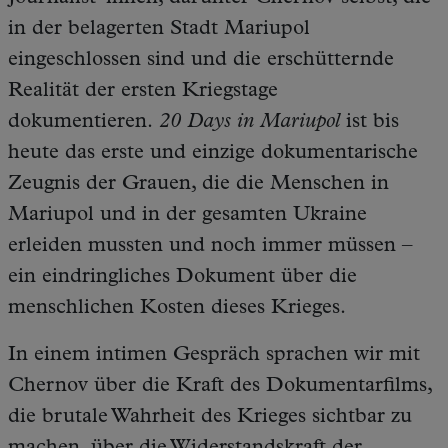
in der belagerten Stadt Mariupol
eingeschlossen sind und die erschütternde
Realität der ersten Kriegstage
dokumentieren.
20 Days in Mariupol
ist bis
heute das erste und einzige dokumentarische
Zeugnis der Grauen, die die Menschen in
Mariupol und in der gesamten Ukraine
erleiden mussten und noch immer müssen –
ein eindringliches Dokument über die
menschlichen Kosten dieses Krieges.
In einem intimen Gespräch sprachen wir mit
Chernov über die Kraft des Dokumentarfilms,
die brutale Wahrheit des Krieges sichtbar zu