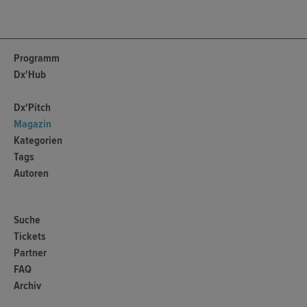
Programm
Dx'Hub
Dx'Pitch
Magazin
Kategorien
Tags
Autoren
Suche
Tickets
Partner
FAQ
Archiv