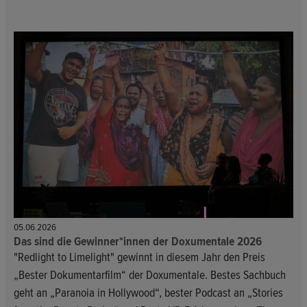
05.06.2026
Das sind die Gewinner*innen der Doxumentale 2026
"Redlight to Limelight" gewinnt in diesem Jahr den Preis
„Bester Dokumentarfilm“ der Doxumentale. Bestes Sachbuch
geht an „Paranoia in Hollywood“, bester Podcast an „Stories