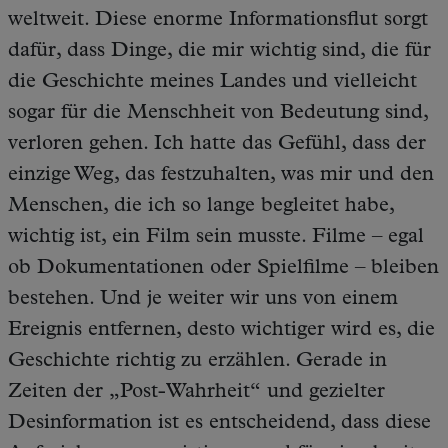
weltweit. Diese enorme Informationsflut sorgt
dafür, dass Dinge, die mir wichtig sind, die für
die Geschichte meines Landes und vielleicht
sogar für die Menschheit von Bedeutung sind,
verloren gehen. Ich hatte das Gefühl, dass der
einzige Weg, das festzuhalten, was mir und den
Menschen, die ich so lange begleitet habe,
wichtig ist, ein Film sein musste. Filme – egal
ob Dokumentationen oder Spielfilme – bleiben
bestehen. Und je weiter wir uns von einem
Ereignis entfernen, desto wichtiger wird es, die
Geschichte richtig zu erzählen. Gerade in
Zeiten der „Post-Wahrheit“ und gezielter
Desinformation ist es entscheidend, dass diese