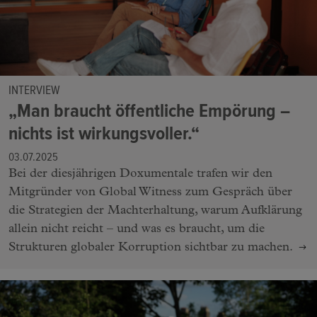
INTERVIEW
„Man braucht öffentliche Empörung –
nichts ist wirkungsvoller.“
03.07.2025
Bei der diesjährigen Doxumentale trafen wir den
Mitgründer von Global Witness zum Gespräch über
die Strategien der Machterhaltung, warum Aufklärung
allein nicht reicht – und was es braucht, um die
Strukturen globaler Korruption sichtbar zu machen.