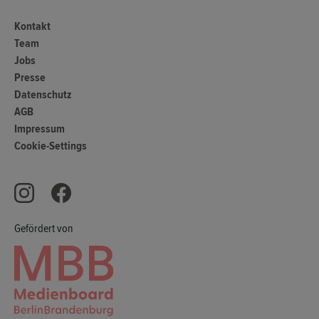
Kontakt
Team
Jobs
Presse
Datenschutz
AGB
Impressum
Cookie-Settings
Gefördert von