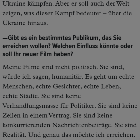
Ukraine kämpfen. Aber er soll auch der Welt
zeigen, was dieser Kampf bedeutet – über die
Ukraine hinaus.
—Gibt es ein bestimmtes Publikum, das Sie
erreichen wollen? Welchen Einfluss könnte oder
soll Ihr neuer Film haben?
Meine Filme sind nicht politisch. Sie sind,
würde ich sagen, humanitär. Es geht um echte
Menschen, echte Gesichter, echte Leben,
echte Städte. Sie sind keine
Verhandlungsmasse für Politiker. Sie sind keine
Zeilen in einem Vertrag. Sie sind keine
konkurrierenden Nachrichtenbeiträge. Sie sind
Realität. Und genau das möchte ich erreichen.