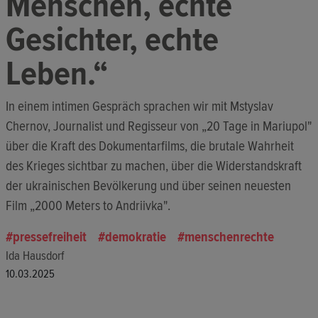
Menschen, echte
Gesichter, echte
Leben.“
In einem intimen Gespräch sprachen wir mit Mstyslav
Chernov, Journalist und Regisseur von „20 Tage in Mariupol"
über die Kraft des Dokumentarfilms, die brutale Wahrheit
des Krieges sichtbar zu machen, über die Widerstandskraft
der ukrainischen Bevölkerung und über seinen neuesten
Film „2000 Meters to Andriivka".
pressefreiheit
demokratie
menschenrechte
Ida Hausdorf
10.03.2025