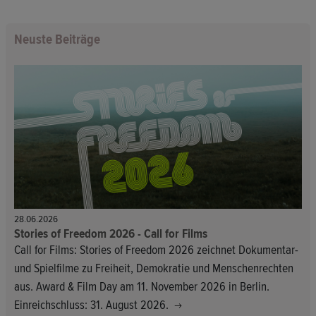
Neuste Beiträge
28.06.2026
Stories of Freedom 2026 - Call for Films
Call for Films: Stories of Freedom 2026 zeichnet Dokumentar-
und Spielfilme zu Freiheit, Demokratie und Menschenrechten
aus. Award & Film Day am 11. November 2026 in Berlin.
Einreichschluss: 31. August 2026.