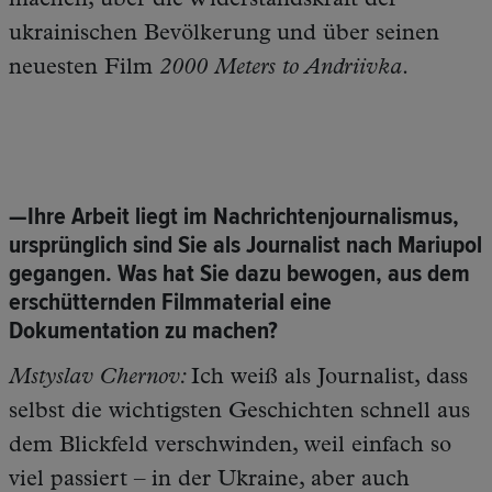
machen, über die Widerstandskraft der
ukrainischen Bevölkerung und über seinen
neuesten Film
2000 Meters to Andriivka
.
—Ihre Arbeit liegt im Nachrichtenjournalismus,
ursprünglich sind Sie als Journalist nach Mariupol
gegangen. Was hat Sie dazu bewogen, aus dem
erschütternden Filmmaterial eine
Dokumentation zu machen?
Mstyslav Chernov:
Ich weiß als Journalist, dass
selbst die wichtigsten Geschichten schnell aus
dem Blickfeld verschwinden, weil einfach so
viel passiert – in der Ukraine, aber auch