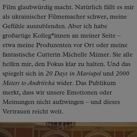
Film glaubwürdig macht. Natürlich fällt es mir
als ukrainischer Filmemacher schwer, meine
Gefühle auszublenden. Aber ich habe
großartige Kolleg*innen an meiner Seite –
etwa meine Produzenten vor Ort oder meine
fantastische Cutterin Michelle Mizner. Sie alle
helfen mir, den Fokus klar zu halten. Und das
spiegelt sich in
20 Days in Mariupol
und
2000
Meters to Andriivka
wider. Das Publikum
merkt, dass wir unsere Emotionen oder
Meinungen nicht aufzwingen – und dieses
Vertrauen reicht weit.