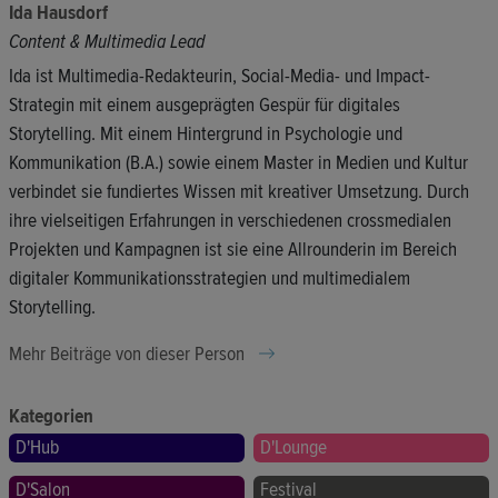
Ida Hausdorf
Content & Multimedia Lead
Ida ist Multimedia-Redakteurin, Social-Media- und Impact-
Strategin mit einem ausgeprägten Gespür für digitales
Storytelling. Mit einem Hintergrund in Psychologie und
Kommunikation (B.A.) sowie einem Master in Medien und Kultur
verbindet sie fundiertes Wissen mit kreativer Umsetzung. Durch
ihre vielseitigen Erfahrungen in verschiedenen crossmedialen
Projekten und Kampagnen ist sie eine Allrounderin im Bereich
digitaler Kommunikationsstrategien und multimedialem
Storytelling.
Mehr Beiträge von dieser Person
Kategorien
D'Hub
D'Lounge
D'Salon
Festival