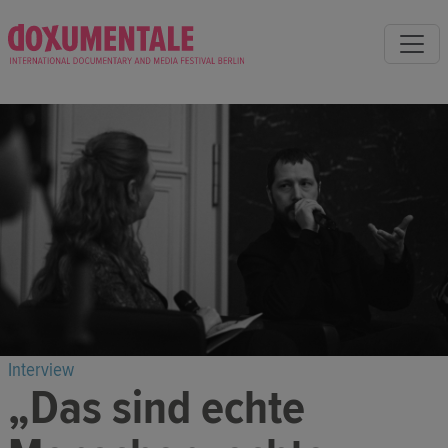
Interview
„Das sind echte