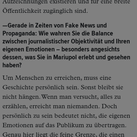
Aufzeichnungen existieren und für eine breite
Öffentlichkeit zugänglich sind.
—Gerade in Zeiten von Fake News und
Propaganda: Wie wahren Sie die Balance
zwischen journalistischer Objektivität und Ihren
eigenen Emotionen – besonders angesichts
dessen, was Sie in Mariupol erlebt und gesehen
haben?
Um Menschen zu erreichen, muss eine
Geschichte persönlich sein. Sonst bleibt sie
nicht hängen. Wenn man versucht, alles zu
erzählen, erreicht man niemanden. Doch
persönlich zu sein bedeutet nicht, die eigenen
Emotionen auf das Publikum zu übertragen.
Genau hier liegt die feine Grenze, die einen