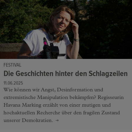
FESTIVAL
Die Geschichten hinter den Schlagzeilen
11.06.2025
Wie können wir Angst, Desinformation und
extremistische Manipulation bekämpfen? Regisseurin
Havana Marking erzählt von einer mutigen und
hochaktuellen Recherche über den fragilen Zustand
unserer Demokratien.