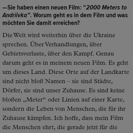
—Sie haben einen neuen Film: “
2000 Meters to
Andriivka”
. Worum geht es in dem Film und was
möchten Sie damit erreichen?
Die Welt wird weiterhin über die Ukraine
sprechen. Über Verhandlungen, über
Gebietsverluste, über den Kampf. Genau
darum geht es in meinem neuen Film. Es geht
um dieses Land. Diese Orte auf der Landkarte
sind nicht bloß Namen – sie sind Städte,
Dörfer, sie sind unser Zuhause. Es sind keine
bloßen „Meter“ oder Linien auf einer Karte,
sondern die Leben von Menschen, die für ihr
Zuhause kämpfen. Ich hoffe, dass mein Film
die Menschen ehrt, die gerade jetzt für die