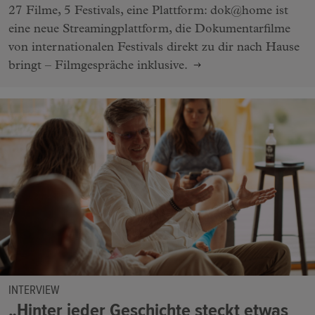
27 Filme, 5 Festivals, eine Plattform: dok@home ist
eine neue Streamingplattform, die Dokumentarfilme
von internationalen Festivals direkt zu dir nach Hause
bringt – Filmgespräche inklusive.
INTERVIEW
„Hinter jeder Geschichte steckt etwas