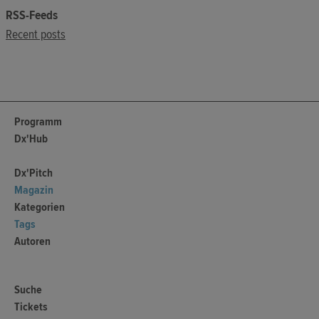
RSS-Feeds
Recent posts
Programm
Dx'Hub
Dx'Pitch
Magazin
Kategorien
Tags
Autoren
Suche
Tickets