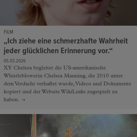
FILM
„Ich ziehe eine schmerzhafte Wahrheit
jeder glücklichen Erinnerung vor.“
05.03.2026
XY Chelsea begleitet die US-amerikanische
Whistleblowerin Chelsea Manning, die 2010 unter
dem Verdacht verhaftet wurde, Videos und Dokumente
kopiert und der Website WikiLeaks zugespielt zu
haben.