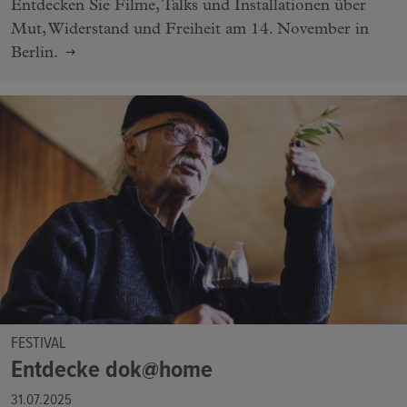
Entdecken Sie Filme, Talks und Installationen über
Mut, Widerstand und Freiheit am 14. November in
Berlin.
FESTIVAL
Entdecke dok@home
31.07.2025