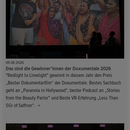
05.06.2026
Das sind die Gewinner*innen der Doxumentale 2026
"Redlight to Limelight" gewinnt in diesem Jahr den Preis
„Bester Dokumentarfilm“ der Doxumentale. Bestes Sachbuch
geht an „Paranoia in Hollywood“, bester Podcast an „Stories
from the Beauty Parlor“ und Beste VR-Erfahrung „Less Than
5Gr of Saffron“.