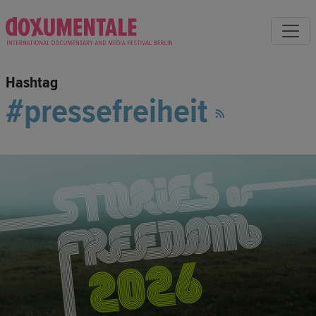
Hashtag
pressefreiheit