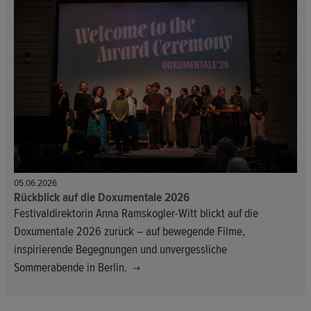
05.06.2026
Rückblick auf die Doxumentale 2026
Festivaldirektorin Anna Ramskogler-Witt blickt auf die
Doxumentale 2026 zurück – auf bewegende Filme,
inspirierende Begegnungen und unvergessliche
Sommerabende in Berlin.