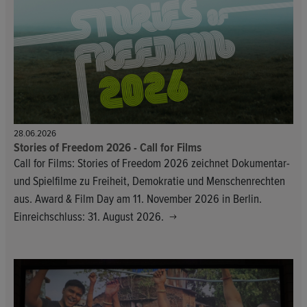
28.06.2026
Stories of Freedom 2026 - Call for Films
Call for Films: Stories of Freedom 2026 zeichnet Dokumentar-
und Spielfilme zu Freiheit, Demokratie und Menschenrechten
aus. Award & Film Day am 11. November 2026 in Berlin.
Einreichschluss: 31. August 2026.