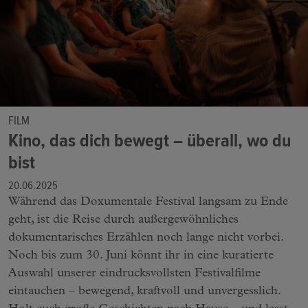
FILM
Kino, das dich bewegt – überall, wo du
bist
20.06.2025
Während das Doxumentale Festival langsam zu Ende
geht, ist die Reise durch außergewöhnliches
dokumentarisches Erzählen noch lange nicht vorbei.
Noch bis zum 30. Juni könnt ihr in eine kuratierte
Auswahl unserer eindrucksvollsten Festivalfilme
eintauchen – bewegend, kraftvoll und unvergesslich.