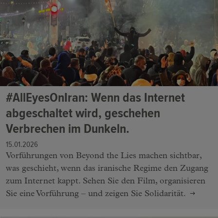
#AllEyesOnIran: Wenn das Internet
abgeschaltet wird, geschehen
Verbrechen im Dunkeln.
15.01.2026
Vorführungen von Beyond the Lies machen sichtbar,
was geschieht, wenn das iranische Regime den Zugang
zum Internet kappt. Sehen Sie den Film, organisieren
Sie eine Vorführung – und zeigen Sie Solidarität.