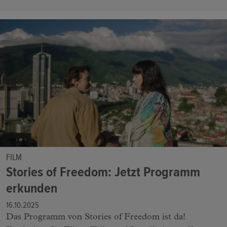
FILM
Stories of Freedom: Jetzt Programm
erkunden
16.10.2025
Das Programm von Stories of Freedom ist da!