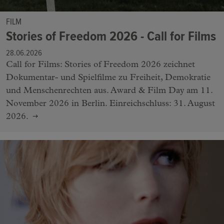
FILM
Stories of Freedom 2026 - Call for Films
28.06.2026
Call for Films: Stories of Freedom 2026 zeichnet
Dokumentar- und Spielfilme zu Freiheit, Demokratie
und Menschenrechten aus. Award & Film Day am 11.
November 2026 in Berlin. Einreichschluss: 31. August
2026.