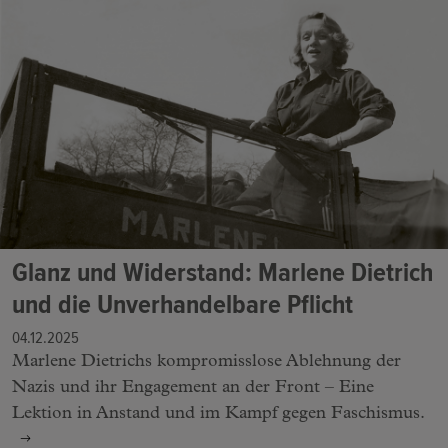
Glanz und Widerstand: Marlene Dietrich
und die Unverhandelbare Pflicht
04.12.2025
Marlene Dietrichs kompromisslose Ablehnung der
Nazis und ihr Engagement an der Front – Eine
Lektion in Anstand und im Kampf gegen Faschismus.