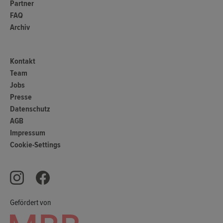
Partner
FAQ
Archiv
Kontakt
Team
Jobs
Presse
Datenschutz
AGB
Impressum
Cookie-Settings
Gefördert von