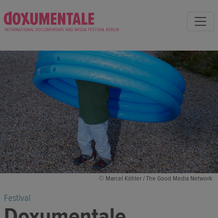
© Marcel Köhler / The Good Media Network
Festival
Doxumentale