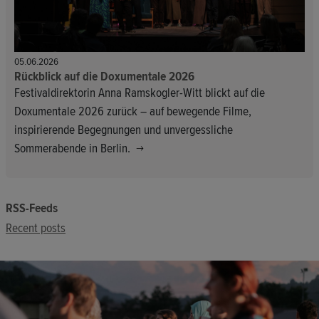
05.06.2026
Rückblick auf die Doxumentale 2026
Festivaldirektorin Anna Ramskogler-Witt blickt auf die
Doxumentale 2026 zurück – auf bewegende Filme,
inspirierende Begegnungen und unvergessliche
Sommerabende in Berlin.
RSS-Feeds
Recent posts