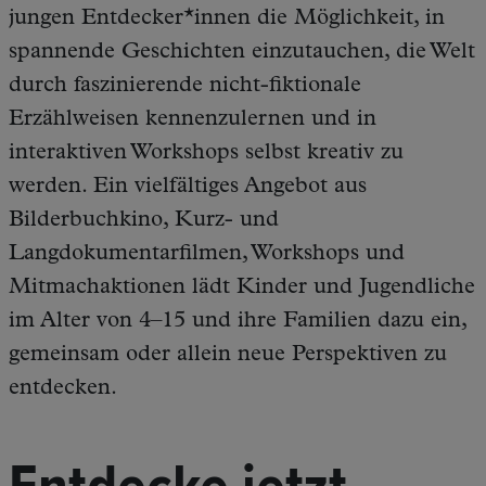
jungen Entdecker*innen die Möglichkeit, in
spannende Geschichten einzutauchen, die Welt
durch faszinierende nicht-fiktionale
Erzählweisen kennenzulernen und in
interaktiven Workshops selbst kreativ zu
werden. Ein vielfältiges Angebot aus
Bilderbuchkino, Kurz- und
Langdokumentarfilmen, Workshops und
Mitmachaktionen lädt Kinder und Jugendliche
im Alter von 4–15 und ihre Familien dazu ein,
gemeinsam oder allein neue Perspektiven zu
entdecken.