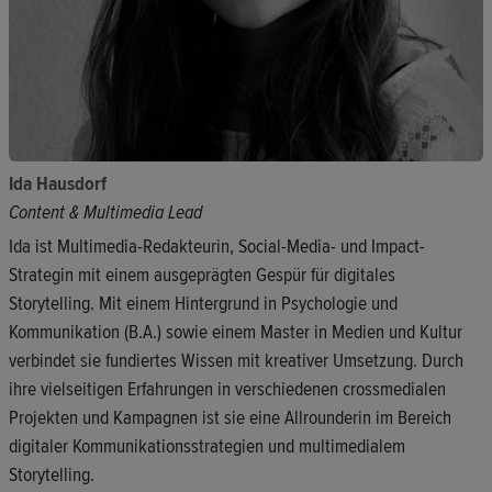
Ida Hausdorf
Content & Multimedia Lead
Ida ist Multimedia-Redakteurin, Social-Media- und Impact-
Strategin mit einem ausgeprägten Gespür für digitales
Storytelling. Mit einem Hintergrund in Psychologie und
Kommunikation (B.A.) sowie einem Master in Medien und Kultur
verbindet sie fundiertes Wissen mit kreativer Umsetzung. Durch
ihre vielseitigen Erfahrungen in verschiedenen crossmedialen
Projekten und Kampagnen ist sie eine Allrounderin im Bereich
digitaler Kommunikationsstrategien und multimedialem
Storytelling.