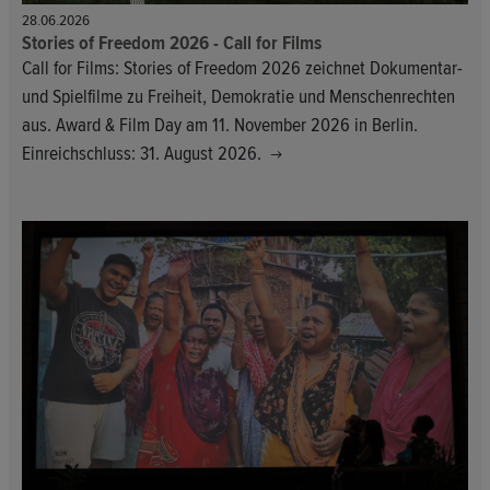
28.06.2026
Stories of Freedom 2026 - Call for Films
Call for Films: Stories of Freedom 2026 zeichnet Dokumentar-
und Spielfilme zu Freiheit, Demokratie und Menschenrechten
aus. Award & Film Day am 11. November 2026 in Berlin.
Einreichschluss: 31. August 2026.