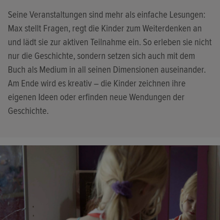
Seine Veranstaltungen sind mehr als einfache Lesungen:
Max stellt Fragen, regt die Kinder zum Weiterdenken an
und lädt sie zur aktiven Teilnahme ein. So erleben sie nicht
nur die Geschichte, sondern setzen sich auch mit dem
Buch als Medium in all seinen Dimensionen auseinander.
Am Ende wird es kreativ – die Kinder zeichnen ihre
eigenen Ideen oder erfinden neue Wendungen der
Geschichte.