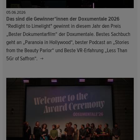
05.06.2026
Das sind die Gewinner*innen der Doxumentale 2026
"Redlight to Limelight" gewinnt in diesem Jahr den Preis
„Bester Dokumentarfilm“ der Doxumentale. Bestes Sachbuch
geht an „Paranoia in Hollywood“, bester Podcast an „Stories
from the Beauty Parlor“ und Beste VR-Erfahrung „Less Than
5Gr of Saffron“.