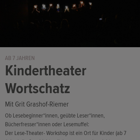
AB 7 JAHREN
Kindertheater
Wortschatz
Mit Grit Grashof-Riemer
Ob Lesebeginner*innen, geübte Leser*innen,
Bücherfresser*innen oder Lesemuffel:
Der Lese-Theater- Workshop ist ein Ort für Kinder (ab 7