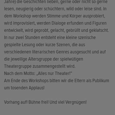
Jahre) die Geschichten lieben, gerne oder nicht so gerne
lesen, neugierig oder schüchtern, wild oder leise sind. In
dem Workshop werden Stimme und Körper ausprobiert,
wird improvisiert, werden Dialoge erfunden und Figuren
entwickelt, wird geprobt, gelacht, gebrüllt und geklatscht.
In nur zwei Stunden entsteht eine kleine szenische
gespielte Lesung oder kurze Szenen, die aus
verschiedenen literarischen Genres ausgesucht und auf
die jeweilige Altersgruppe der spielwütigen
Theatergruppe zusammengestellt wird.
Nach dem Motto: „Alles nur Theater!“
Am Ende des Workshops bitten wir die Eltern als Publikum
um tosenden Applaus!
Vorhang auf! Bühne frei! Und viel Vergnügen!