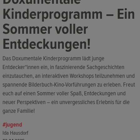
Kinderprogramm – Ein
Sommer voller
Entdeckungen!
Das Doxumentale Kinderprogramm lädt junge
Entdecker*innen ein, in faszinierende Sachgeschichten
einzutauchen, an interaktiven Workshops teilzunehmen und
spannende Bilderbuch-Kino-Vorführungen zu erleben. Freut
euch auf einen Sommer voller Spaß, Entdeckungen und
neuer Perspektiven – ein unvergessliches Erlebnis für die
ganze Familie!
jugend
Ida Hausdorf