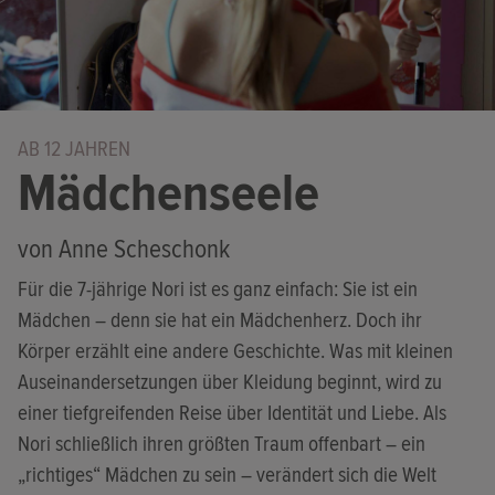
AB 12 JAHREN
Mädchenseele
von Anne Scheschonk
Für die 7-jährige Nori ist es ganz einfach: Sie ist ein
Mädchen – denn sie hat ein Mädchenherz. Doch ihr
Körper erzählt eine andere Geschichte. Was mit kleinen
Auseinandersetzungen über Kleidung beginnt, wird zu
einer tiefgreifenden Reise über Identität und Liebe. Als
Nori schließlich ihren größten Traum offenbart – ein
„richtiges“ Mädchen zu sein – verändert sich die Welt