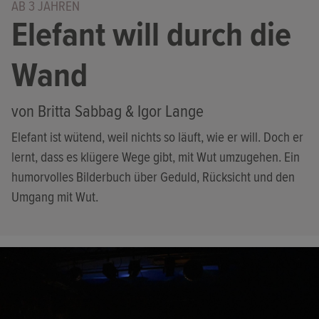
AB 3 JAHREN
Elefant will durch die
Wand
von Britta Sabbag & Igor Lange
Elefant ist wütend, weil nichts so läuft, wie er will. Doch er
lernt, dass es klügere Wege gibt, mit Wut umzugehen. Ein
humorvolles Bilderbuch über Geduld, Rücksicht und den
Umgang mit Wut.