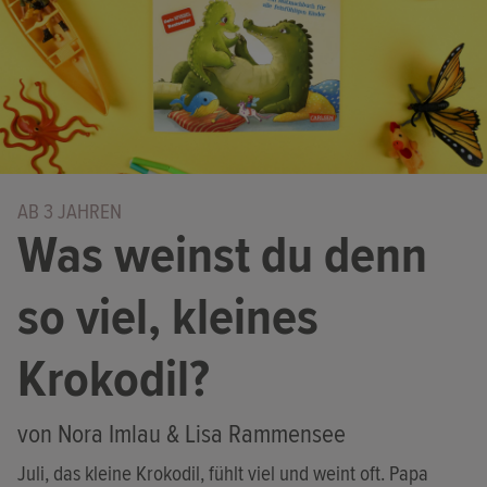
AB 3 JAHREN
Was weinst du denn
so viel, kleines
Krokodil?
von Nora Imlau & Lisa Rammensee
Juli, das kleine Krokodil, fühlt viel und weint oft. Papa