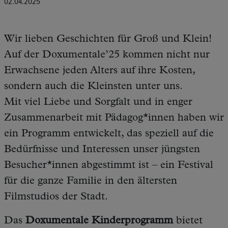
02.04.2025
Wir lieben Geschichten für Groß und Klein!
Auf der Doxumentale’25 kommen nicht nur
Erwachsene jeden Alters auf ihre Kosten,
sondern auch die Kleinsten unter uns.
Mit viel Liebe und Sorgfalt und in enger
Zusammenarbeit mit Pädagog*innen haben wir
ein Programm entwickelt, das speziell auf die
Bedürfnisse und Interessen unser jüngsten
Besucher*innen abgestimmt ist – ein Festival
für die ganze Familie in den ältersten
Filmstudios der Stadt.
Das
Doxumentale Kinderprogramm
bietet