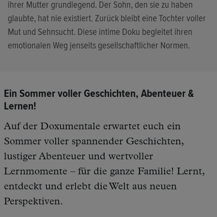
ihrer Mutter grundlegend. Der Sohn, den sie zu haben
glaubte, hat nie existiert. Zurück bleibt eine Tochter voller
Mut und Sehnsucht. Diese intime Doku begleitet ihren
emotionalen Weg jenseits gesellschaftlicher Normen.
Ein Sommer voller Geschichten, Abenteuer &
Lernen!
Auf der Doxumentale erwartet euch ein
Sommer voller spannender Geschichten,
lustiger Abenteuer und wertvoller
Lernmomente – für die ganze Familie! Lernt,
entdeckt und erlebt die Welt aus neuen
Perspektiven.