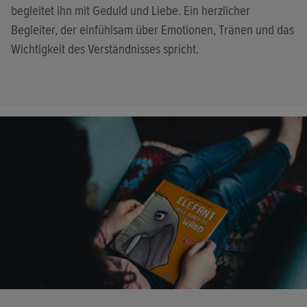
begleitet ihn mit Geduld und Liebe. Ein herzlicher
Begleiter, der einfühlsam über Emotionen, Tränen und das
Wichtigkeit des Verständnisses spricht.