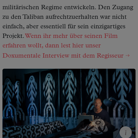
militärischen Regime entwickeln. Den Zugang
zu den Taliban aufrechtzuerhalten war nicht
einfach, aber essentiell für sein einzigartiges
Projekt.
Wenn ihr mehr über seinen Film
erfahren wollt, dann lest hier unser
Doxumentale Interview mit dem Regisseur