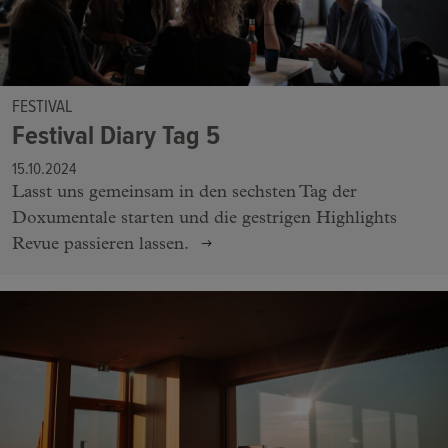
FESTIVAL
Festival Diary Tag 5
15.10.2024
Lasst uns gemeinsam in den sechsten Tag der
Doxumentale starten und die gestrigen Highlights
Revue passieren lassen.