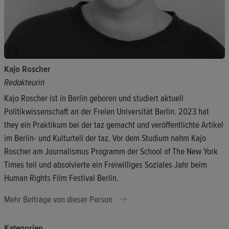
Kajo Roscher
Redakteurin
Kajo Roscher ist in Berlin geboren und studiert aktuell
Politikwissenschaft an der Freien Universität Berlin. 2023 hat
they ein Praktikum bei der taz gemacht und veröffentlichte Artikel
im Berlin- und Kulturteil der taz. Vor dem Studium nahm Kajo
Roscher am Journalismus Programm der School of The New York
Times teil und absolvierte ein Freiwilliges Soziales Jahr beim
Human Rights Film Festival Berlin.
Mehr Beiträge von dieser Person
Kategorien