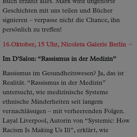
Buch erzählt alles. Mark wird ungehörte
Geschichten mit uns teilen und Bücher
signieren – verpasse nicht die Chance, ihn
persönlich zu treffen!
16.Oktober, 15 Uhr, Nicoleta Galerie Berlin
Im D'Salon: “Rassismus in der Medizin”
Rassismus im Gesundheitswesen? Ja, das ist
Realität. “Rassismus in der Medizin”
untersucht, wie medizinische Systeme
ethnische Minderheiten seit langem
vernachlässigen – mit verheerenden Folgen.
Layal Liverpool, Autorin von “Systemic: How
Racism Is Making Us Ill”, erklärt, wie