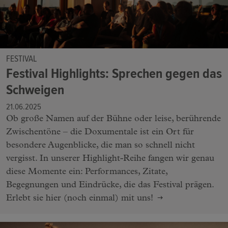
FESTIVAL
Festival Highlights: Sprechen gegen das
Schweigen
21.06.2025
Ob große Namen auf der Bühne oder leise, berührende
Zwischentöne – die Doxumentale ist ein Ort für
besondere Augenblicke, die man so schnell nicht
vergisst. In unserer Highlight-Reihe fangen wir genau
diese Momente ein: Performances, Zitate,
Begegnungen und Eindrücke, die das Festival prägen.
Erlebt sie hier (noch einmal) mit uns!