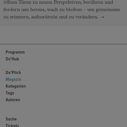
öffnen Türen zu neuen Perspektiven, berühren und
fordern uns heraus, wach zu bleiben – um gemeinsam
zu erinnern, aufzurütteln und zu verändern.
Programm
Dx'Hub
Dx'Pitch
Magazin
Kategorien
Tags
Autoren
Suche
Tickets