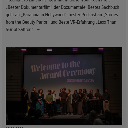
„Bester Dokumentarfilm“ der Doxumentale. Bestes Sachbuch
geht an „Paranoia in Hollywood“, bester Podcast an „Stories
from the Beauty Parlor“ und Beste VR-Erfahrung „Less Than
5Gr of Saffron“.