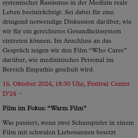
systemischer Rassismus in der Medizin reale
Leben beeinträchtigt. Sei dabei für eine
dringend notwendige Diskussion darüber, wie
wir für ein gerechteres Gesundheitssystem
eintreten können. Im Anschluss an das
Gespräch zeigen wir den Film “Who Cares”
darüber, wie medizinisches Personal im
Bereich Empathie geschult wird.
16. Oktober 2024, 18:30 Uhr, Festival Center
D'24
Film im Fokus: “Warm Film”
Was passiert, wenn zwei Schauspieler in einem
Film mit schwulen Liebesszenen besetzt