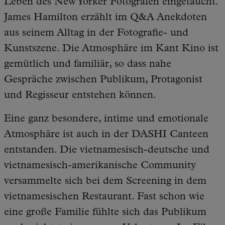
Leben des New Yorker Fotografen eingetaucht.
James Hamilton erzählt im Q&A Anekdoten
aus seinem Alltag in der Fotografie- und
Kunstszene. Die Atmosphäre im Kant Kino ist
gemütlich und familiär, so dass nahe
Gespräche zwischen Publikum, Protagonist
und Regisseur entstehen können.
Eine ganz besondere, intime und emotionale
Atmosphäre ist auch in der DASHI Canteen
entstanden. Die vietnamesisch-deutsche und
vietnamesisch-amerikanische Community
versammelte sich bei dem Screening in dem
vietnamesischen Restaurant. Fast schon wie
eine große Familie fühlte sich das Publikum