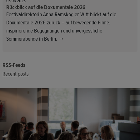
05.06.2026
Rückblick auf die Doxumentale 2026
Festivaldirektorin Anna Ramskogler-Witt blickt auf die
Doxumentale 2026 zurück – auf bewegende Filme,
inspirierende Begegnungen und unvergessliche
Sommerabende in Berlin.
RSS-Feeds
Recent posts