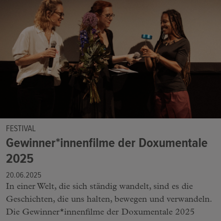
FESTIVAL
Gewinner*innenfilme der Doxumentale
2025
20.06.2025
In einer Welt, die sich ständig wandelt, sind es die
Geschichten, die uns halten, bewegen und verwandeln.
Die Gewinner*innenfilme der Doxumentale 2025