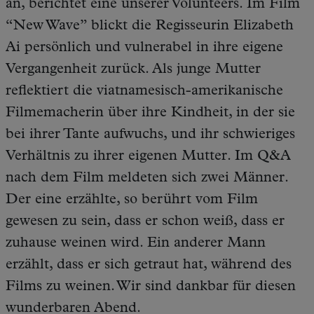
an, berichtet eine unserer Volunteers. Im Film
“New Wave” blickt die Regisseurin Elizabeth
Ai persönlich und vulnerabel in ihre eigene
Vergangenheit zurück. Als junge Mutter
reflektiert die viatnamesisch-amerikanische
Filmemacherin über ihre Kindheit, in der sie
bei ihrer Tante aufwuchs, und ihr schwieriges
Verhältnis zu ihrer eigenen Mutter. Im Q&A
nach dem Film meldeten sich zwei Männer.
Der eine erzählte, so berührt vom Film
gewesen zu sein, dass er schon weiß, dass er
zuhause weinen wird. Ein anderer Mann
erzählt, dass er sich getraut hat, während des
Films zu weinen. Wir sind dankbar für diesen
wunderbaren Abend.