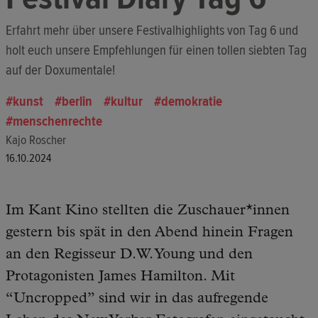
Erfahrt mehr über unsere Festivalhighlights von Tag 6 und
holt euch unsere Empfehlungen für einen tollen siebten Tag
auf der Doxumentale!
kunst
berlin
kultur
demokratie
menschenrechte
Kajo Roscher
16.10.2024
Im Kant Kino stellten die Zuschauer*innen
gestern bis spät in den Abend hinein Fragen
an den Regisseur D.W. Young und den
Protagonisten James Hamilton. Mit
“Uncropped” sind wir in das aufregende