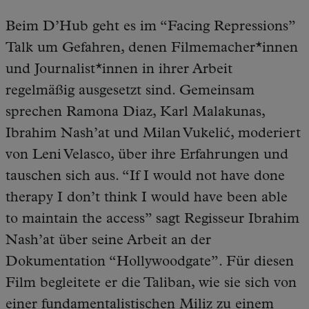
Beim D’Hub geht es im “Facing Repressions”
Talk um Gefahren, denen Filmemacher*innen
und Journalist*innen in ihrer Arbeit
regelmäßig ausgesetzt sind. Gemeinsam
sprechen Ramona Diaz, Karl Malakunas,
Ibrahim Nash’at und Milan Vukelić, moderiert
von Leni Velasco, über ihre Erfahrungen und
tauschen sich aus. “If I would not have done
therapy I don’t think I would have been able
to maintain the access” sagt Regisseur Ibrahim
Nash’at über seine Arbeit an der
Dokumentation “Hollywoodgate”. Für diesen
Film begleitete er die Taliban, wie sie sich von
einer fundamentalistischen Miliz zu einem