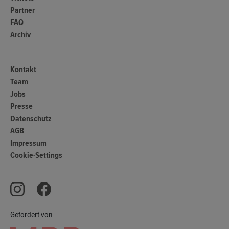
Partner
FAQ
Archiv
Kontakt
Team
Jobs
Presse
Datenschutz
AGB
Impressum
Cookie-Settings
Gefördert von