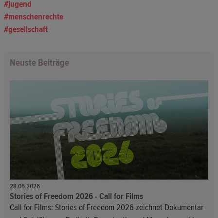
jugend
menschenrechte
gesellschaft
Neuste Beiträge
28.06.2026
Stories of Freedom 2026 - Call for Films
Call for Films: Stories of Freedom 2026 zeichnet Dokumentar-